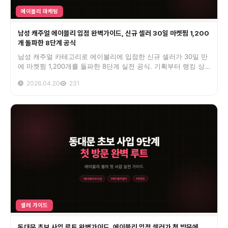
에이블리 마케팅
남성 캐주얼 에이블리 입점 완벽가이드, 신규 셀러 30일 마켓찜 1,200
개 돌파한 8단계 공식
남성 캐주얼 카테고리로 에이블리에 입점한 신규 셀러가 30일 만
에 마켓찜 1,200개를 돌파한 8단계 실전 공식. 기획부터 랭킹 상
위노출까지 현장 데이터로 정리했습니다.
2026.04.20
231
셀러 가이드
동대문 초보 사입 루트 완벽가이드, 에이블리 입점 셀러가 첫 방문에