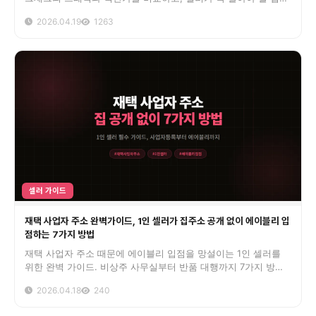
전략 8단계를 실전 데이터로 정리했습니다
2026.04.19
1263
셀러 가이드
재택 사업자 주소 완벽가이드, 1인 셀러가 집주소 공개 없이 에이블리 입
점하는 7가지 방법
재택 사업자 주소 때문에 에이블리 입점을 망설이는 1인 셀러를
위한 완벽 가이드. 비상주 사무실부터 반품 대행까지 7가지 방법
과 비용 ROI를 한 번에 정리했습니다.
2026.04.18
240