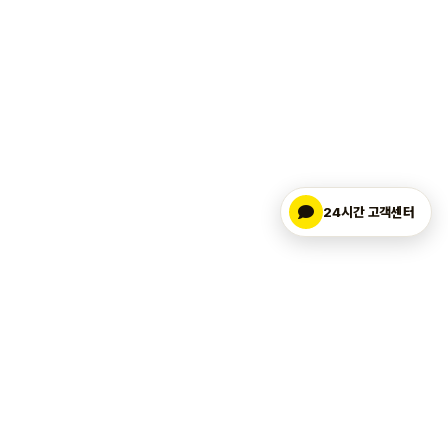
24시간 고객센터