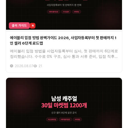
셀러 가이드
N
에이블리 입점 방법 완벽가이드 2026, 사업자등록부터 첫 판매까지 1
인 셀러 6단계 로드맵
에이블리 입점 방법을 사업자등록부터 심사, 첫 판매까지 6단계로
정리했습니다. 수수료 0% 구조, 심사 통과 서류 준비, 입점 직후
30일 마켓 활성화까지 3년차 셀러 경험으로 담았습니다.
2026.08.07
21