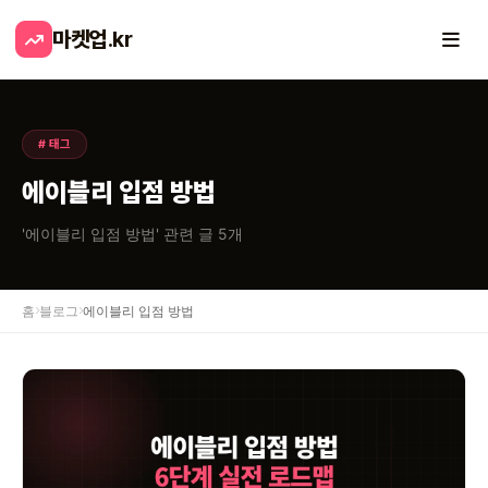
마켓업
.kr
# 태그
에이블리 입점 방법
'에이블리 입점 방법' 관련 글 5개
홈
블로그
에이블리 입점 방법