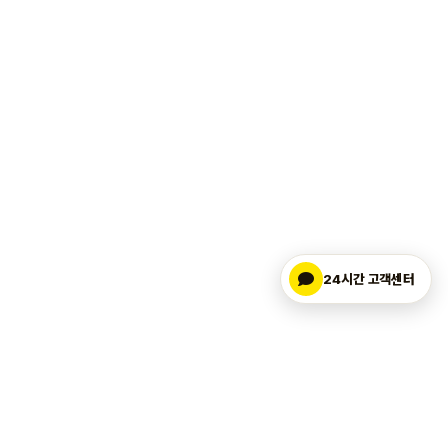
24시간 고객센터