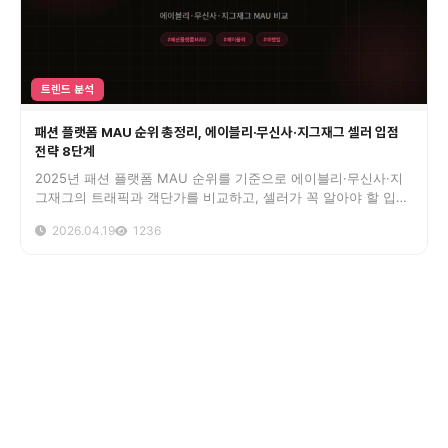
트렌드 분석
패션 플랫폼 MAU 순위 총정리, 에이블리·무신사·지그재그 셀러 입점
전략 8단계
2025년 패션 플랫폼 MAU 순위를 기준으로 에이블리·무신사·지
그재그의 트래픽과 객단가를 비교하고, 셀러가 꼭 알아야 할 입점
전략 8단계를 실전 데이터로 정리했습니다
2026.04.19
1236