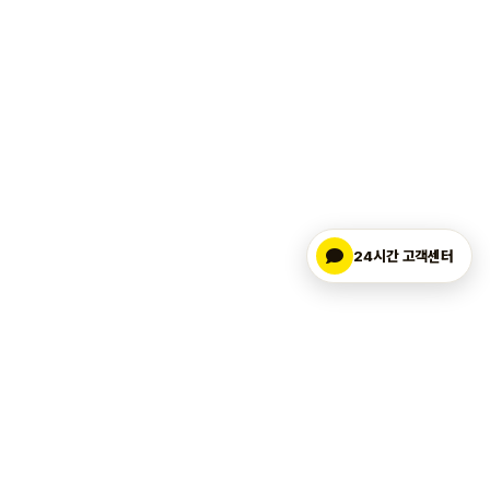
24시간 고객센터