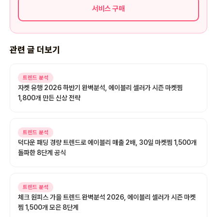
서비스 구매
관련 글 더보기
트렌드 분석
자켓 유행 2026 하반기 완벽분석, 에이블리 셀러가 시즌 마켓찜
1,800개 만든 신상 전략
트렌드 분석
덕다운 패딩 경량 트렌드로 에이블리 매출 2배, 30일 마켓찜 1,500개
돌파한 8단계 공식
트렌드 분석
체크 원피스 가을 트렌드 완벽분석 2026, 에이블리 셀러가 시즌 마켓
찜 1,500개 모은 8단계