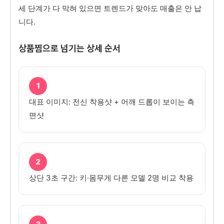
세 단계가 다 막혀 있으면 트렌드가 맞아도 매출은 안 납
니다.
상품찜으로 넘기는 상세 순서
1
대표 이미지: 전신 착용샷 + 어깨 드롭이 보이는 측
면샷
2
상단 3초 구간: 키·몸무게 다른 모델 2명 비교 착용