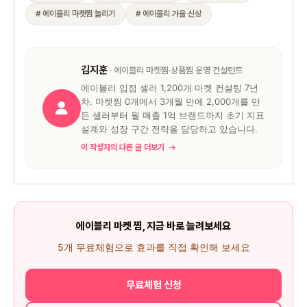
# 에이블리 마켓찜 늘리기
# 에이블리 가을 신상
김지훈
· 에이블리 마켓찜·상품찜 운영 컨설턴트
에이블리 입점 셀러 1,200개 마켓 컨설팅 7년
차. 마켓찜 0개에서 3개월 만에 2,000개를 만
든 셀러부터 월 매출 1억 브랜드까지 초기 지표
설계와 성장 구간 전략을 담당하고 있습니다.
이 작성자의 다른 글 더보기
에이블리 마켓 찜, 지금 바로 늘려보세요
5개 무료체험으로 효과를 직접 확인해 보세요
무료체험 신청