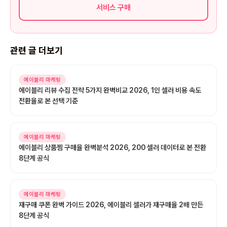
서비스 구매
관련 글 더보기
에이블리 마케팅
에이블리 리뷰 수집 전략 5가지 완벽비교 2026, 1인 셀러 비용 속도
전환율로 본 선택 기준
에이블리 마케팅
에이블리 상품찜 구매율 완벽분석 2026, 200 셀러 데이터로 본 전환
8단계 공식
에이블리 마케팅
재구매 쿠폰 완벽 가이드 2026, 에이블리 셀러가 재구매율 2배 만든
8단계 공식