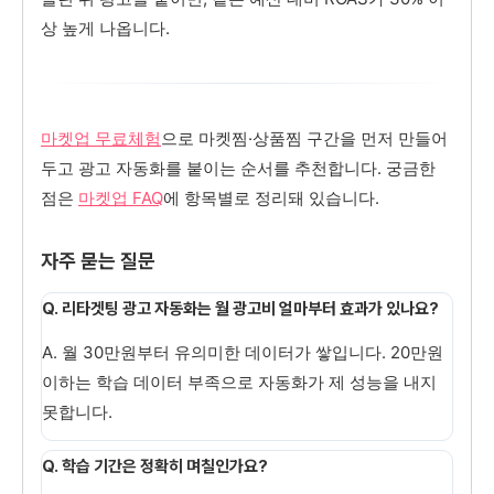
상 높게 나옵니다.
마켓업 무료체험
으로 마켓찜·상품찜 구간을 먼저 만들어
두고 광고 자동화를 붙이는 순서를 추천합니다. 궁금한
점은
마켓업 FAQ
에 항목별로 정리돼 있습니다.
자주 묻는 질문
Q. 리타겟팅 광고 자동화는 월 광고비 얼마부터 효과가 있나요?
A. 월 30만원부터 유의미한 데이터가 쌓입니다. 20만원
이하는 학습 데이터 부족으로 자동화가 제 성능을 내지
못합니다.
Q. 학습 기간은 정확히 며칠인가요?