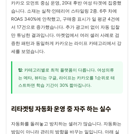
카카오 모먼트 중심 운영, 20대 후반 여성 타겟에 집중했
습니다. 소재는 실착·인테리어 스타일링 2종. 6주 차에
ROAS 340%에 안착했고, 구매중 표시가 일 평균 4건에
서 17건으로 증가했습니다. 추가 광고비 없이 자동 입찰
만 튜닝한 결과입니다. 마켓업에서 여러 셀러 사례로 검
증한 패턴과 동일하게 카카오는 라이프 카테고리에서 강
세를 보였습니다.
카테고리별로 최적 플랫폼이 다릅니다. 여성의류
팁:
는 메타, 뷰티는 구글, 라이프는 카카오를 1순위로 테
스트하면 학습 기간이 30% 짧아집니다.
리타겟팅 자동화 운영 중 자주 하는 실수
자동화를 돌려놓고 방치하는 셀러가 많습니다. 자동화는
방임이 아니라 관리의 방향을 바꾸는 일입니다. 아래 실