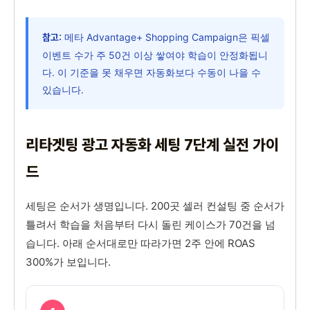
메타 Advantage+ Shopping Campaign은 픽셀
참고:
이벤트 수가 주 50건 이상 쌓여야 학습이 안정화됩니
다. 이 기준을 못 채우면 자동화보다 수동이 나을 수
있습니다.
리타겟팅 광고 자동화 세팅 7단계 실전 가이
드
세팅은 순서가 생명입니다. 200곳 셀러 컨설팅 중 순서가
틀려서 학습을 처음부터 다시 돌린 케이스가 70건을 넘
습니다. 아래 순서대로만 따라가면 2주 안에 ROAS
300%가 보입니다.