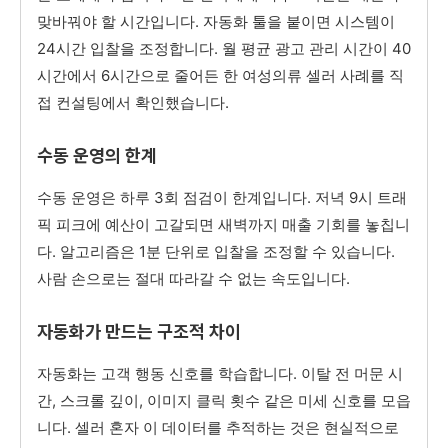
맞바꿔야 할 시간입니다. 자동화 툴을 붙이면 시스템이
24시간 입찰을 조정합니다. 월 평균 광고 관리 시간이 40
시간에서 6시간으로 줄어든 한 여성의류 셀러 사례를 직
접 컨설팅에서 확인했습니다.
수동 운영의 한계
수동 운영은 하루 3회 점검이 한계입니다. 저녁 9시 트래
픽 피크에 예산이 고갈되면 새벽까지 매출 기회를 놓칩니
다. 알고리즘은 1분 단위로 입찰을 조정할 수 있습니다.
사람 손으로는 절대 따라갈 수 없는 속도입니다.
자동화가 만드는 구조적 차이
자동화는 고객 행동 신호를 학습합니다. 이탈 전 머문 시
간, 스크롤 깊이, 이미지 클릭 횟수 같은 미세 신호를 모읍
니다. 셀러 혼자 이 데이터를 추적하는 것은 현실적으로