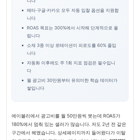
니다
메타·구글·카카오 모두 자동 입찰 옵션을 지원합
니다
ROAS 목표는 300%에서 시작해 단계적으로 올
립니다
소재 3종 이상 로테이션이 피로도를 60% 줄입
니다
자동화 이후에도 주 1회 지표 점검은 필수입니
다
월 광고비 30만원부터 유의미한 학습 데이터가
쌓입니다
에이블리에서 광고비를 월 50만원씩 붓는데 ROAS가
180%에서 멈춰 있는 셀러가 많습니다. 저도 2년 전 같은
구간에서 헤맸습니다. 상세페이지까지 들어왔다가 이탈