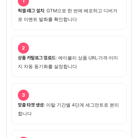
1
: GTM으로 한 번에 배포하고 디버거
픽셀·태그 설치
로 이벤트 발화를 확인합니다
2
: 에이블리 상품 URL·가격·이미
상품 카탈로그 업로드
지 자동 동기화를 설정합니다
3
: 이탈 기간별 4단계 세그먼트로 분리
맞춤 타겟 생성
합니다