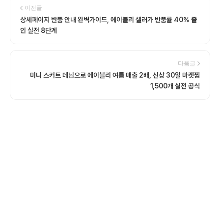
이전글
상세페이지 반품 안내 완벽가이드, 에이블리 셀러가 반품률 40% 줄
인 실전 8단계
다음글
미니 스커트 데님으로 에이블리 여름 매출 2배, 신상 30일 마켓찜
1,500개 실전 공식