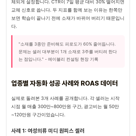
체되게 설정합니다. CTR이 7일 평균 대비 30% 떨어지면
교체 신호로 씁니다. 두 지표를 함께 보는 이유는 한쪽만
보면 학습이 끝나기 전에 소재가 바뀌어 버리기 때문입니
다.
"소재를 3종만 준비해도 피로도가 60% 줄어듭니다.
문제는 셀러 대부분이 1개 소재로 3주를 버티려 한다
는 점입니다." - 에이블리 컨설팅 현장 기록
업종별 자동화 성공 사례와 ROAS 데이터
실제로 돌려본 3개 사례를 공개합니다. 각 셀러는 시작
시점 월 매출 300만~800만원 구간, 광고비는 월 50만
~120만원 구간이었습니다.
사례 1: 여성의류 미디 원피스 셀러