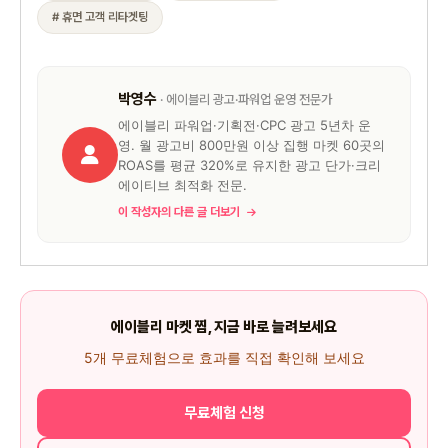
# 휴면 고객 리타겟팅
박영수
· 에이블리 광고·파워업 운영 전문가
에이블리 파워업·기획전·CPC 광고 5년차 운
영. 월 광고비 800만원 이상 집행 마켓 60곳의
ROAS를 평균 320%로 유지한 광고 단가·크리
에이티브 최적화 전문.
이 작성자의 다른 글 더보기
에이블리 마켓 찜, 지금 바로 늘려보세요
5개 무료체험으로 효과를 직접 확인해 보세요
무료체험 신청