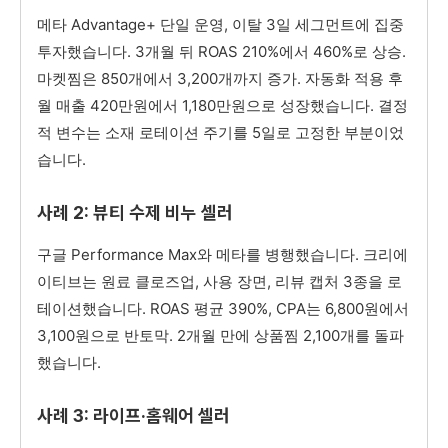
메타 Advantage+ 단일 운영, 이탈 3일 세그먼트에 집중
투자했습니다. 3개월 뒤 ROAS 210%에서 460%로 상승.
마켓찜은 850개에서 3,200개까지 증가. 자동화 적용 후
월 매출 420만원에서 1,180만원으로 성장했습니다. 결정
적 변수는 소재 로테이션 주기를 5일로 고정한 부분이었
습니다.
사례 2: 뷰티 수제 비누 셀러
구글 Performance Max와 메타를 병행했습니다. 크리에
이티브는 원료 클로즈업, 사용 장면, 리뷰 캡처 3종을 로
테이션했습니다. ROAS 평균 390%, CPA는 6,800원에서
3,100원으로 반토막. 2개월 만에 상품찜 2,100개를 돌파
했습니다.
사례 3: 라이프·홈웨어 셀러