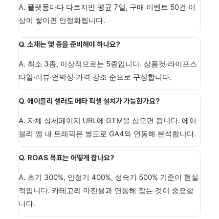
A. 플랫폼마다 다르지만 평균 7일, 구매 이벤트 50건 이
상이 쌓이면 안정화됩니다.
Q. 소재는 몇 종을 준비해야 하나요?
A. 최소 3종, 이상적으로는 5종입니다. 상품컷·라이프스
타일·리뷰·언박싱·가격 강조 순으로 구성합니다.
Q. 에이블리 셀러도 메타 픽셀 설치가 가능한가요?
A. 자체 상세페이지 URL에 GTM을 심으면 됩니다. 에이
블리 앱 내 트래픽은 별도로 GA4와 연동해 분석합니다.
Q. ROAS 목표는 어떻게 잡나요?
A. 초기 300%, 안정기 400%, 성숙기 500% 기준이 현실
적입니다. 카테고리 마진율과 연동해 잡는 것이 중요합
니다.