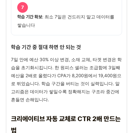
7
: 최소 7일은 건드리지 말고 데이터를
학습 기간 확보
쌓습니다
학습 기간 중 절대 하면 안 되는 것
7일 안에 예산 30% 이상 변경, 소재 교체, 타겟 변경은 학
습을 초기화시킵니다. 한 원피스 셀러는 조급함에 3일째
예산을 2배로 올렸다가 CPA가 8,200원에서 19,400원으
로 뛰었습니다. 학습 구간을 버티는 것이 실력입니다. 알
고리즘은 데이터가 쌓일수록 정확해지는 구조라 중간에
흔들면 손해입니다.
크리에이티브 자동 교체로 CTR 2배 만드는
법