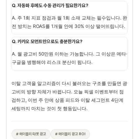
Q. 자동화 후에도 수동 관리가 필요한가요?
A. 주 1회 지표 점검과 월 1회 소재 교체는 필수입니다. 완
전 방치는 ROAS를 1개월 안에 30% 이상 떨어뜨립니다.
Q. 카카오 모먼트만으로도 충분한가요?
A. 월 광고비 50만원 이하는 가능합니다. 그 이상은 메타·
구글을 병행해야 리스크 분산이 됩니다.
이탈 고객을 알고리즘이 다시 불러오는 구조를 만들면 광
고비의 방향 자체가 바뀝니다. 오늘 픽셀 이벤트부터 점
검하고, 이번 주 안에 상품 피드와 이탈 세그먼트 4단계
세팅까지 마치는 것이 첫 행동입니다.
# 에이블리 타겟 광고
# 에이블리 광고 ROI