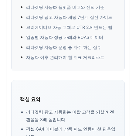
리타겟팅 자동화 플랫폼 비교와 선택 기준
리타겟팅 광고 자동화 세팅 7단계 실전 가이드
크리에이티브 자동 교체로 CTR 2배 만드는 법
업종별 자동화 성공 사례와 ROAS 데이터
리타겟팅 자동화 운영 중 자주 하는 실수
자동화 이후 관리해야 할 지표 체크리스트
핵심 요약
리타겟팅 광고 자동화는 이탈 고객을 되살려 전
환율을 3배 높입니다
픽셀·GA4·에이블리 상품 피드 연동이 첫 단추입