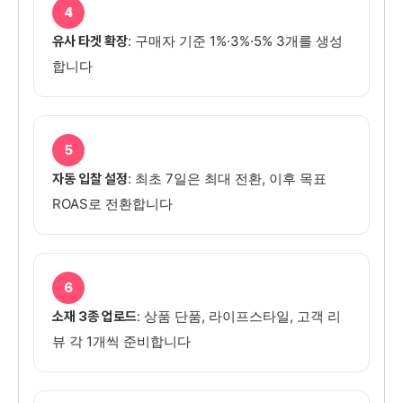
4
: 구매자 기준 1%·3%·5% 3개를 생성
유사 타겟 확장
합니다
5
: 최초 7일은 최대 전환, 이후 목표
자동 입찰 설정
ROAS로 전환합니다
6
: 상품 단품, 라이프스타일, 고객 리
소재 3종 업로드
뷰 각 1개씩 준비합니다