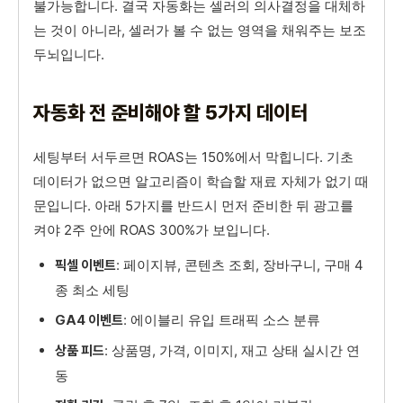
불가능합니다. 결국 자동화는 셀러의 의사결정을 대체하
는 것이 아니라, 셀러가 볼 수 없는 영역을 채워주는 보조
두뇌입니다.
자동화 전 준비해야 할 5가지 데이터
세팅부터 서두르면 ROAS는 150%에서 막힙니다. 기초
데이터가 없으면 알고리즘이 학습할 재료 자체가 없기 때
문입니다. 아래 5가지를 반드시 먼저 준비한 뒤 광고를
켜야 2주 안에 ROAS 300%가 보입니다.
: 페이지뷰, 콘텐츠 조회, 장바구니, 구매 4
픽셀 이벤트
종 최소 세팅
: 에이블리 유입 트래픽 소스 분류
GA4 이벤트
: 상품명, 가격, 이미지, 재고 상태 실시간 연
상품 피드
동