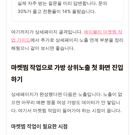
실제 자주 받는 질문을 미리 답변합니다. 문의
30%가 줄고 전환율이 14% 올랐습니다.
여기까지가 상세페이지 골격입니다.
에이블리 마켓찜 작
업 가이드
에서 추가로 상세페이지·노출 연계 부분을 정리
해뒀으니 같이 보시면 좋습니다.
마켓찜 작업으로 가방 상위노출 첫 화면 진입
하기
상세페이지가 완성됐다면 다음은 노출입니다. 노출이 없
으면 아무리 예쁜 명품 여성 가방도 데이터가 안 쌓입니
다. 여기서 마켓찜 작업이 들어가야 하는 시점이 옵니다.
마켓찜 작업이 필요한 시점