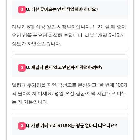
Q. 리뷰 좋아요는 언제 작업해야 하나요?
리뷰가 5개 이상 쌓인 시점부터입니다. 1~2개일 때 좋아
요만 잔뜩 붙으면 어색해 보입니다. 리뷰 1개당 5~15개
정도가 자연스럽습니다.
Q. 페널티 받지 않고 안전하게 작업하려면?
일평균 추가량을 자연 곡선으로 분산하고, 한 번에 100개
씩 몰아치지 마세요. 평일 오전·점심·저녁 시간대로 나누
는 게 기본입니다.
Q. 가방 카테고리 ROAS는 평균 얼마나 나오나요?