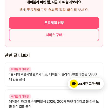
에이블리 마켓 찜, 지금 바로 늘려보세요
5개 무료체험으로 효과를 직접 확인해 보세요
무료체험 신청
서비스 구매
관련 글 더보기
에이블리 마케팅
1월 새해 겨울세일 완벽가이드, 에이블리 셀러가 30일 마켓찜 1,800
개 만든 공식
24시간 고객센터
에이블리 마케팅
에이블리 태그 갯수 완벽분석 2026, 200개 마켓 데이터로 본 검색 노
출 최적 조합 공식