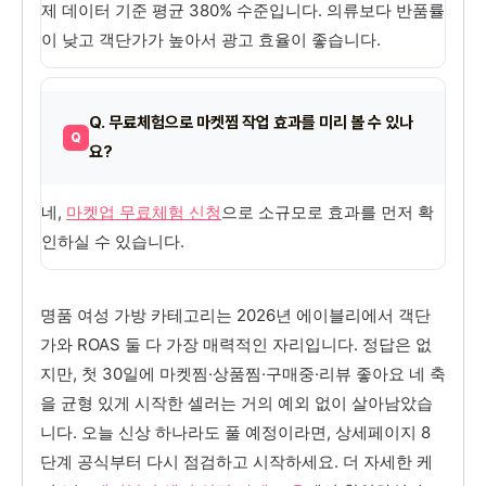
제 데이터 기준 평균 380% 수준입니다. 의류보다 반품률
이 낮고 객단가가 높아서 광고 효율이 좋습니다.
Q. 무료체험으로 마켓찜 작업 효과를 미리 볼 수 있나
요?
네,
마켓업 무료체험 신청
으로 소규모로 효과를 먼저 확
인하실 수 있습니다.
명품 여성 가방 카테고리는 2026년 에이블리에서 객단
가와 ROAS 둘 다 가장 매력적인 자리입니다. 정답은 없
지만, 첫 30일에 마켓찜·상품찜·구매중·리뷰 좋아요 네 축
을 균형 있게 시작한 셀러는 거의 예외 없이 살아남았습
니다. 오늘 신상 하나라도 풀 예정이라면, 상세페이지 8
단계 공식부터 다시 점검하고 시작하세요. 더 자세한 케