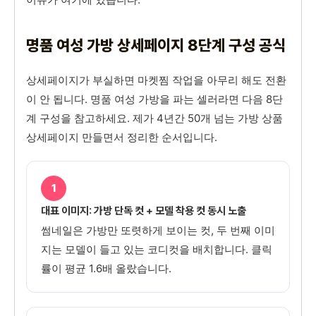
명품 여성 가방 상세페이지 8단계 구성 공식
상세페이지가 부실하면 마켓찜 작업을 아무리 해도 전환
이 안 됩니다. 명품 여성 가방을 파는 셀러라면 다음 8단
계 구성을 참고하세요. 제가 4년간 50개 넘는 가방 상품
상세페이지 만들면서 정리한 순서입니다.
1
대표 이미지: 가방 단독 컷 + 모델 착용 컷 동시 노출
썸네일은 가방만 또렷하게 보이는 컷, 두 번째 이미
지는 모델이 들고 있는 코디컷을 배치합니다. 클릭
률이 평균 1.6배 올랐습니다.