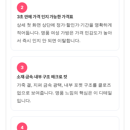
2
3초 안에 가격 인지 가능한 가격표
상세 첫 화면 상단에 정가·할인가·기간을 명확하게
적어둡니다. 명품 여성 가방은 가격 민감도가 높아
서 즉시 인지 안 되면 이탈합니다.
3
소재·금속·내부 구조 매크로 컷
가죽 결, 지퍼 금속 광택, 내부 포켓 구조를 클로즈
업으로 보여줍니다. 명품 느낌의 핵심은 이 디테일
입니다.
4