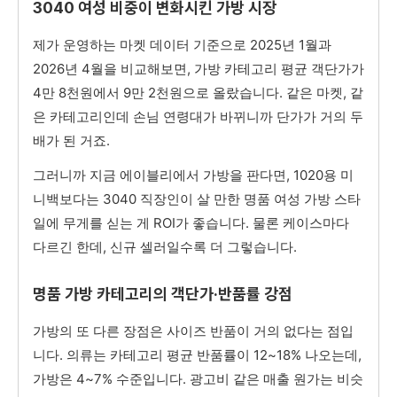
3040 여성 비중이 변화시킨 가방 시장
제가 운영하는 마켓 데이터 기준으로 2025년 1월과
2026년 4월을 비교해보면, 가방 카테고리 평균 객단가가
4만 8천원에서 9만 2천원으로 올랐습니다. 같은 마켓, 같
은 카테고리인데 손님 연령대가 바뀌니까 단가가 거의 두
배가 된 거죠.
그러니까 지금 에이블리에서 가방을 판다면, 1020용 미
니백보다는 3040 직장인이 살 만한 명품 여성 가방 스타
일에 무게를 싣는 게 ROI가 좋습니다. 물론 케이스마다
다르긴 한데, 신규 셀러일수록 더 그렇습니다.
명품 가방 카테고리의 객단가·반품률 강점
가방의 또 다른 장점은 사이즈 반품이 거의 없다는 점입
니다. 의류는 카테고리 평균 반품률이 12~18% 나오는데,
가방은 4~7% 수준입니다. 광고비 같은 매출 원가는 비슷