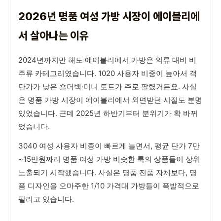
2026년 명품 여성 가방 시장이 에이블리에
서 살아나는 이유
2024년까지만 해도 에이블리에서 가방은 의류 대비 비
주류 카테고리였습니다. 1020 사용자 비중이 높아서 객
단가가 낮은 숄더백·미니 토트가 주로 팔렸거든요. 사실
은 명품 가방 시장이 에이블리에서 외면받던 시절도 분명
있었습니다. 근데 2025년 하반기부터 분위기가 확 바뀌
었습니다.
3040 여성 사용자 비중이 빠르게 늘면서, 평균 단가 7만
~15만원짜리 명품 여성 가방 비슷한 룩의 상품들이 상위
노출되기 시작했습니다. 사실은 명품 진품 자체보다, 명
품 디자인을 오마주한 1/10 가격대 가방들이 폭발적으로
팔리고 있습니다.