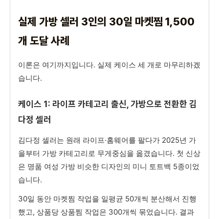
실제 가방 셀러 3인의 30일 마켓찜 1,500
개 도달 사례
이론은 여기까지입니다. 실제 케이스 세 개로 마무리하겠
습니다.
케이스 1: 라이프 카테고리 출신, 가방으로 전환한 김
다정 셀러
김다정 셀러는 원래 라이프·홈웨어를 팔다가 2025년 가
을부터 가방 카테고리로 무게중심을 옮겼습니다. 첫 신상
은 명품 여성 가방 비슷한 디자인의 미니 토트백 5종이었
습니다.
30일 동안 마켓찜 작업을 일평균 50개씩 분산해서 진행
했고, 상품당 상품찜 작업은 300개씩 묶었습니다. 결과