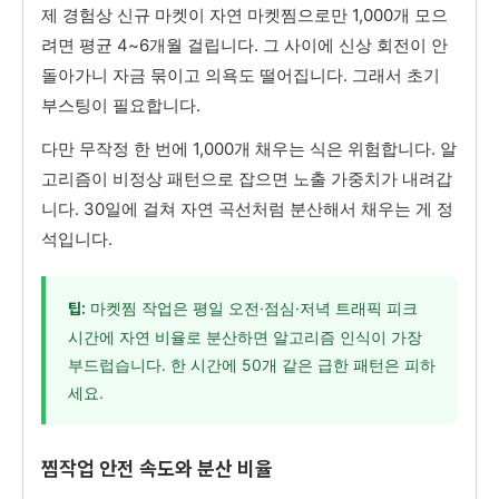
제 경험상 신규 마켓이 자연 마켓찜으로만 1,000개 모으
려면 평균 4~6개월 걸립니다. 그 사이에 신상 회전이 안
돌아가니 자금 묶이고 의욕도 떨어집니다. 그래서 초기
부스팅이 필요합니다.
다만 무작정 한 번에 1,000개 채우는 식은 위험합니다. 알
고리즘이 비정상 패턴으로 잡으면 노출 가중치가 내려갑
니다. 30일에 걸쳐 자연 곡선처럼 분산해서 채우는 게 정
석입니다.
마켓찜 작업은 평일 오전·점심·저녁 트래픽 피크
팁:
시간에 자연 비율로 분산하면 알고리즘 인식이 가장
부드럽습니다. 한 시간에 50개 같은 급한 패턴은 피하
세요.
찜작업 안전 속도와 분산 비율