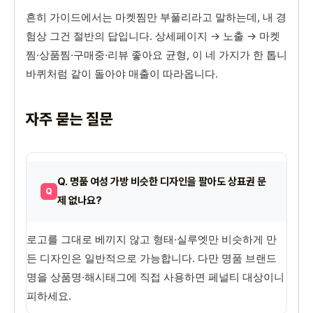
흔히 가이드에서는 마켓찜만 부풀리라고 말하는데, 내 경
험상 그건 절반의 답입니다. 상세페이지 → 노출 → 마켓
찜·상품찜·구매중·리뷰 좋아요 균형, 이 네 가지가 한 톱니
바퀴처럼 같이 돌아야 매출이 따라옵니다.
자주 묻는 질문
Q. 명품 여성 가방 비슷한 디자인을 팔아도 상표권 문
제 없나요?
로고를 그대로 베끼지 않고 형태·실루엣만 비슷하게 만
든 디자인은 일반적으로 가능합니다. 다만 명품 브랜드
명을 상품명·해시태그에 직접 사용하면 페널티 대상이니
피하세요.