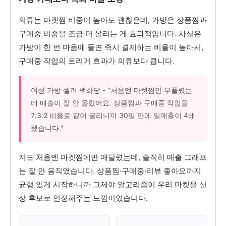
의류는 마켓찜 비중이 높아도 괜찮은데, 가방은 상품찜과
구매중 비중을 조금 더 올리는 게 효과적입니다. 사실은
가방이 한 번 마음에 들면 즉시 결제하는 비율이 높아서,
구매중 작업의 트리거 효과가 의류보다 큽니다.
여성 가방 셀러 백화당 - "처음엔 마켓찜만 부풀렸는
데 매출이 잘 안 올랐어요. 상품찜과 구매중 작업을
7:3:2 비율로 같이 굴리니까 30일 만에 일매출이 4배
됐습니다."
저도 처음엔 마켓찜에만 매달렸는데, 솔직히 매출 그래프
는 잘 안 움직였습니다. 상품찜·구매중·리뷰 좋아요까지
균형 있게 시작하니까 그제야 알고리즘이 우리 마켓을 신
상 후보로 인정해주는 느낌이었습니다.