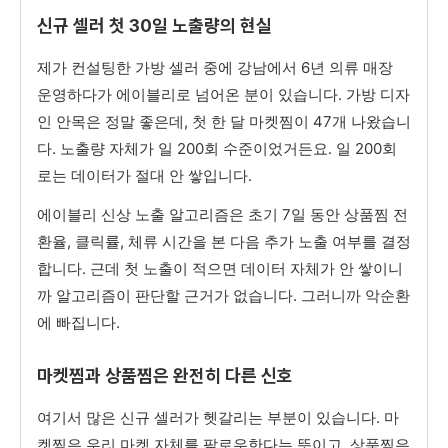
신규 셀러 첫 30일 노출량의 현실
제가 컨설팅한 가방 셀러 중에 강남에서 6년 의류 매장
운영하다가 에이블리로 넘어온 분이 있습니다. 가방 디자
인 안목은 정말 좋은데, 첫 한 달 마켓찜이 47개 나왔습니
다. 노출량 자체가 일 200회 수준이었거든요. 일 200회
로는 데이터가 절대 안 쌓입니다.
에이블리 신상 노출 알고리즘은 초기 7일 동안 상품찜 전
환율, 클릭률, 체류 시간을 본 다음 추가 노출 여부를 결정
합니다. 근데 첫 노출이 적으면 데이터 자체가 안 쌓이니
까 알고리즘이 판단할 근거가 없습니다. 그러니까 악순환
에 빠집니다.
마켓찜과 상품찜은 완전히 다른 신호
여기서 많은 신규 셀러가 헷갈리는 부분이 있습니다. 마
켓찜은 우리 마켓 자체를 팔로우한다는 뜻이고, 상품찜은