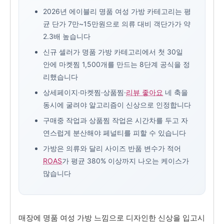
2026년 에이블리 명품 여성 가방 카테고리는 평
균 단가 7만~15만원으로 의류 대비 객단가가 약
2.3배 높습니다
신규 셀러가 명품 가방 카테고리에서 첫 30일
안에 마켓찜 1,500개를 만드는 8단계 공식을 정
리했습니다
상세페이지·마켓찜·상품찜·
리뷰 좋아요
네 축을
동시에 굴려야 알고리즘이 신상으로 인정합니다
구매중 작업과 상품찜 작업은 시간차를 두고 자
연스럽게 분산해야 페널티를 피할 수 있습니다
가방은 의류와 달리 사이즈 반품 변수가 적어
ROAS
가 평균 380% 이상까지 나오는 케이스가
많습니다
매장에 명품 여성 가방 느낌으로 디자인한 신상을 입고시