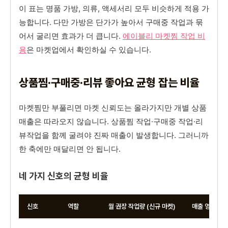
이 표는 명품 가방, 의류, 액세서리 모두 비슷하게 적용 가
능합니다. 다만 가방은 단가가 높아서 구매중 작업과 묶
어서 굴리면 효과가 더 큽니다.
에이블리 마켓찜 작업 비
용
은 마켓업에서 확인하실 수 있습니다.
상품찜·구매중·리뷰 좋아요 균형 잡는 비율
마켓찜만 부풀리면 마켓 신뢰도는 올라가지만 개별 상품
매출은 따라오지 않습니다. 상품찜 작업·구매중 작업·리
뷰작업을 함께 굴려야 진짜 매출이 발생합니다. 그러니까
한 축에만 매달리면 안 됩니다.
네 가지 신호의 균형 비율
신호
역할
월 권장 작업량 (신규 마켓)
매출 영향도