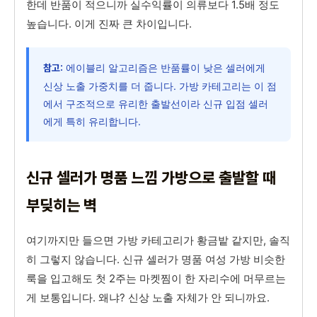
한데 반품이 적으니까 실수익률이 의류보다 1.5배 정도
높습니다. 이게 진짜 큰 차이입니다.
에이블리 알고리즘은 반품률이 낮은 셀러에게
참고:
신상 노출 가중치를 더 줍니다. 가방 카테고리는 이 점
에서 구조적으로 유리한 출발선이라 신규 입점 셀러
에게 특히 유리합니다.
신규 셀러가 명품 느낌 가방으로 출발할 때
부딪히는 벽
여기까지만 들으면 가방 카테고리가 황금밭 같지만, 솔직
히 그렇지 않습니다. 신규 셀러가 명품 여성 가방 비슷한
룩을 입고해도 첫 2주는 마켓찜이 한 자리수에 머무르는
게 보통입니다. 왜냐? 신상 노출 자체가 안 되니까요.