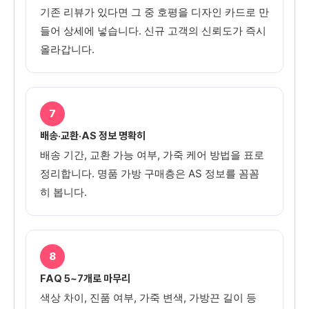
기존 리뷰가 있다면 그 중 호평을 디자인 카드로 만
들어 상세에 넣습니다. 신규 고객의 신뢰도가 즉시
올라갑니다.
7
배송·교환·AS 정보 명확히
배송 기간, 교환 가능 여부, 가죽 케어 방법을 표로
정리합니다. 명품 가방 구매층은 AS 정보를 꼼꼼
히 봅니다.
8
FAQ 5~7개로 마무리
색상 차이, 진품 여부, 가죽 변색, 가방끈 길이 등