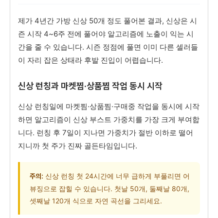
제가 4년간 가방 신상 50개 정도 풀어본 결과, 신상은 시
즌 시작 4~6주 전에 풀어야 알고리즘에 노출이 익는 시
간을 줄 수 있습니다. 시즌 정점에 풀면 이미 다른 셀러들
이 자리 잡은 상태라 후발 진입이 어렵습니다.
신상 런칭과 마켓찜·상품찜 작업 동시 시작
신상 런칭일에 마켓찜·상품찜·구매중 작업을 동시에 시작
하면 알고리즘이 신상 부스트 가중치를 가장 크게 부여합
니다. 런칭 후 7일이 지나면 가중치가 절반 이하로 떨어
지니까 첫 주가 진짜 골든타임입니다.
신상 런칭 첫 24시간에 너무 급하게 부풀리면 어
주의:
뷰징으로 잡힐 수 있습니다. 첫날 50개, 둘째날 80개,
셋째날 120개 식으로 자연 곡선을 그리세요.