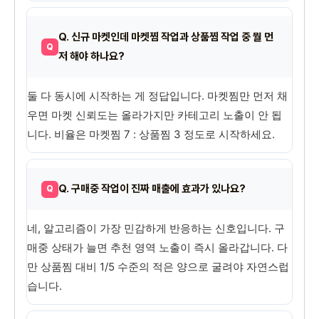
Q. 신규 마켓인데 마켓찜 작업과 상품찜 작업 중 뭘 먼
저 해야 하나요?
둘 다 동시에 시작하는 게 정답입니다. 마켓찜만 먼저 채
우면 마켓 신뢰도는 올라가지만 카테고리 노출이 안 됩
니다. 비율은 마켓찜 7 : 상품찜 3 정도로 시작하세요.
Q. 구매중 작업이 진짜 매출에 효과가 있나요?
네, 알고리즘이 가장 민감하게 반응하는 신호입니다. 구
매중 상태가 늘면 추천 영역 노출이 즉시 올라갑니다. 다
만 상품찜 대비 1/5 수준의 적은 양으로 굴려야 자연스럽
습니다.