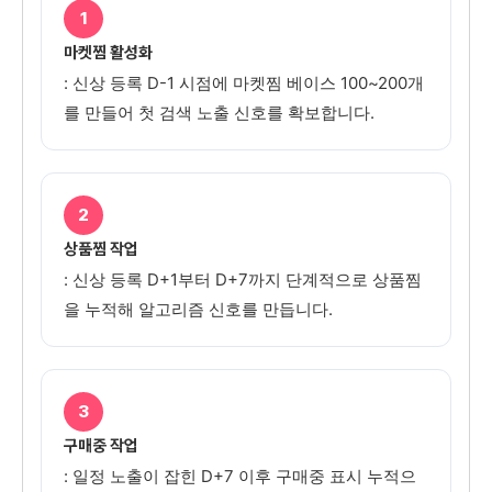
1
마켓찜 활성화
: 신상 등록 D-1 시점에 마켓찜 베이스 100~200개
를 만들어 첫 검색 노출 신호를 확보합니다.
2
상품찜 작업
: 신상 등록 D+1부터 D+7까지 단계적으로 상품찜
을 누적해 알고리즘 신호를 만듭니다.
3
구매중 작업
: 일정 노출이 잡힌 D+7 이후 구매중 표시 누적으