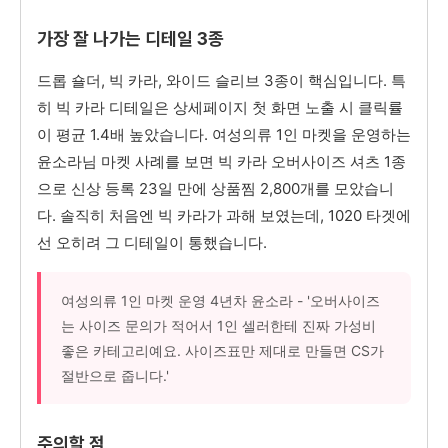
가장 잘 나가는 디테일 3종
드롭 숄더, 빅 카라, 와이드 슬리브 3종이 핵심입니다. 특
히 빅 카라 디테일은 상세페이지 첫 화면 노출 시 클릭률
이 평균 1.4배 높았습니다. 여성의류 1인 마켓을 운영하는
윤소라님 마켓 사례를 보면 빅 카라 오버사이즈 셔츠 1종
으로 신상 등록 23일 만에 상품찜 2,800개를 모았습니
다. 솔직히 처음엔 빅 카라가 과해 보였는데, 1020 타겟에
선 오히려 그 디테일이 통했습니다.
여성의류 1인 마켓 운영 4년차 윤소라 - '오버사이즈
는 사이즈 문의가 적어서 1인 셀러한테 진짜 가성비
좋은 카테고리예요. 사이즈표만 제대로 만들면 CS가
절반으로 줍니다.'
주의할 점