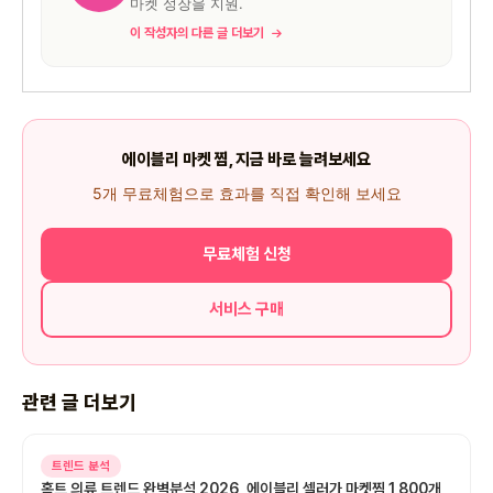
마켓 성장을 지원.
이 작성자의 다른 글 더보기
에이블리 마켓 찜, 지금 바로 늘려보세요
5개 무료체험으로 효과를 직접 확인해 보세요
무료체험 신청
서비스 구매
관련 글 더보기
트렌드 분석
홈트 의류 트렌드 완벽분석 2026, 에이블리 셀러가 마켓찜 1,800개