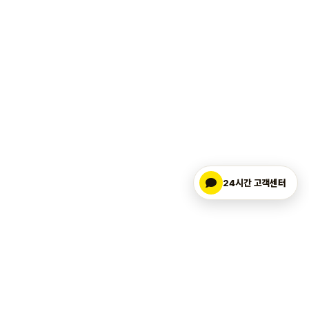
24시간 고객센터