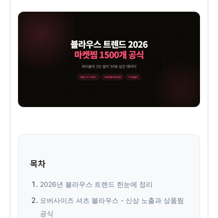
목차
2026년 블라우스 트렌드 한눈에 정리
오버사이즈 셔츠 블라우스 - 신상 노출과 상품찜
공식