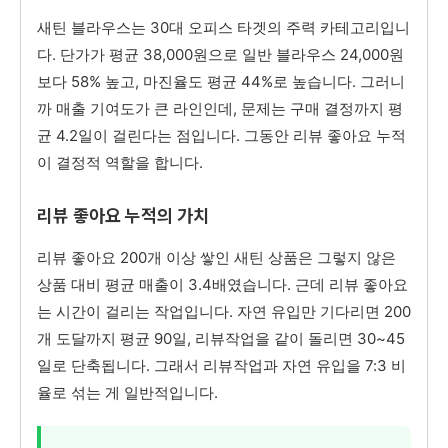
새틴 블라우스는 30대 오피스 타겟의 주력 카테고리입니
다. 단가가 평균 38,000원으로 일반 블라우스 24,000원
보다 58% 높고, 마진율도 평균 44%로 높습니다. 그러니
까 매출 기여도가 큰 라인인데, 문제는 구매 결정까지 평
균 4.2일이 걸린다는 점입니다. 그동안 리뷰 좋아요 누적
이 결정적 역할을 합니다.
리뷰 좋아요 누적의 가치
리뷰 좋아요 200개 이상 쌓인 새틴 상품은 그렇지 않은
상품 대비 평균 매출이 3.4배였습니다. 근데 리뷰 좋아요
는 시간이 걸리는 작업입니다. 자연 유입만 기다리면 200
개 도달까지 평균 90일, 리뷰작업을 같이 돌리면 30~45
일로 단축됩니다. 그래서 리뷰작업과 자연 유입을 7:3 비
율로 섞는 게 일반적입니다.