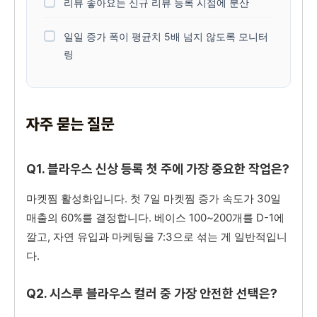
리뷰 좋아요는 신규 리뷰 등록 시점에 분산
일일 증가 폭이 평균치 5배 넘지 않도록 모니터
링
자주 묻는 질문
Q1. 블라우스 신상 등록 첫 주에 가장 중요한 작업은?
마켓찜 활성화입니다. 첫 7일 마켓찜 증가 속도가 30일
매출의 60%를 결정합니다. 베이스 100~200개를 D-1에
깔고, 자연 유입과 마케팅을 7:3으로 섞는 게 일반적입니
다.
Q2. 시스루 블라우스 컬러 중 가장 안전한 선택은?