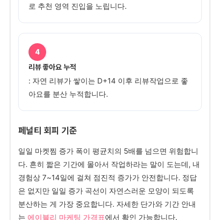
로 추천 영역 진입을 노립니다.
4
리뷰 좋아요 누적
: 자연 리뷰가 쌓이는 D+14 이후 리뷰작업으로 좋
아요를 분산 누적합니다.
페널티 회피 기준
일일 마켓찜 증가 폭이 평균치의 5배를 넘으면 위험합니
다. 흔히 짧은 기간에 몰아서 작업하라는 말이 도는데, 내
경험상 7~14일에 걸쳐 점진적 증가가 안전합니다. 정답
은 없지만 일일 증가 곡선이 자연스러운 모양이 되도록
분산하는 게 가장 중요합니다. 자세한 단가와 기간 안내
는
에이블리 마케팅 가격표
에서 확인 가능합니다.