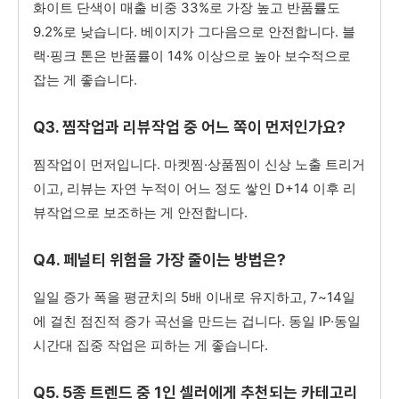
화이트 단색이 매출 비중 33%로 가장 높고 반품률도
9.2%로 낮습니다. 베이지가 그다음으로 안전합니다. 블
랙·핑크 톤은 반품률이 14% 이상으로 높아 보수적으로
잡는 게 좋습니다.
Q3. 찜작업과 리뷰작업 중 어느 쪽이 먼저인가요?
찜작업이 먼저입니다. 마켓찜·상품찜이 신상 노출 트리거
이고, 리뷰는 자연 누적이 어느 정도 쌓인 D+14 이후 리
뷰작업으로 보조하는 게 안전합니다.
Q4. 페널티 위험을 가장 줄이는 방법은?
일일 증가 폭을 평균치의 5배 이내로 유지하고, 7~14일
에 걸친 점진적 증가 곡선을 만드는 겁니다. 동일 IP·동일
시간대 집중 작업은 피하는 게 좋습니다.
Q5. 5종 트렌드 중 1인 셀러에게 추천되는 카테고리