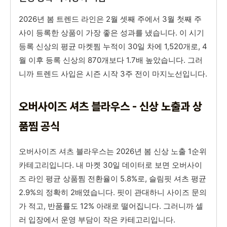
2026년 봄 트렌드 라인은 2월 셋째 주에서 3월 첫째 주
사이 등록한 상품이 가장 좋은 성과를 냈습니다. 이 시기
등록 신상의 평균 마켓찜 누적이 30일 차에 1,520개로, 4
월 이후 등록 신상의 870개보다 1.7배 높았습니다. 그러
니까 트렌드 사입은 시즌 시작 3주 전이 마지노선입니다.
오버사이즈 셔츠 블라우스 - 신상 노출과 상
품찜 공식
오버사이즈 셔츠 블라우스는 2026년 봄 신상 노출 1순위
카테고리입니다. 내 마켓 30일 데이터로 보면 오버사이
즈 라인 평균 상품찜 전환율이 5.8%로, 슬림핏 셔츠 평균
2.9%의 정확히 2배였습니다. 핏이 관대하니 사이즈 문의
가 적고, 반품률도 12% 아래로 떨어집니다. 그러니까 셀
러 입장에서 운영 부담이 작은 카테고리입니다.