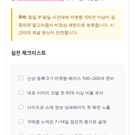
동일 IP·동일 시간대에 마켓찜 100건 이상이 집
주의:
중되면 알고리즘이 비정상 패턴으로 분류합니다. 시
간대와 채널 분산이 안전합니다.
실전 체크리스트
신상 등록 D-1 마켓찜 베이스 100~200개 준비
대표 이미지 모델 컷 60% 이상 비율 유지
사이즈표·소재 정보 상세페이지 첫 화면 노출
구매중 누적은 7~14일 점진적 증가로 설계