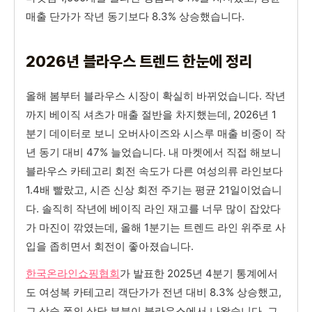
매출 단가가 작년 동기보다 8.3% 상승했습니다.
2026년 블라우스 트렌드 한눈에 정리
올해 봄부터 블라우스 시장이 확실히 바뀌었습니다. 작년
까지 베이직 셔츠가 매출 절반을 차지했는데, 2026년 1
분기 데이터로 보니 오버사이즈와 시스루 매출 비중이 작
년 동기 대비 47% 늘었습니다. 내 마켓에서 직접 해보니
블라우스 카테고리 회전 속도가 다른 여성의류 라인보다
1.4배 빨랐고, 시즌 신상 회전 주기는 평균 21일이었습니
다. 솔직히 작년에 베이직 라인 재고를 너무 많이 잡았다
가 마진이 깎였는데, 올해 1분기는 트렌드 라인 위주로 사
입을 좁히면서 회전이 좋아졌습니다.
한국온라인쇼핑협회
가 발표한 2025년 4분기 통계에서
도 여성복 카테고리 객단가가 전년 대비 8.3% 상승했고,
그 상승 폭의 상당 부분이 블라우스에서 나왔습니다. 그