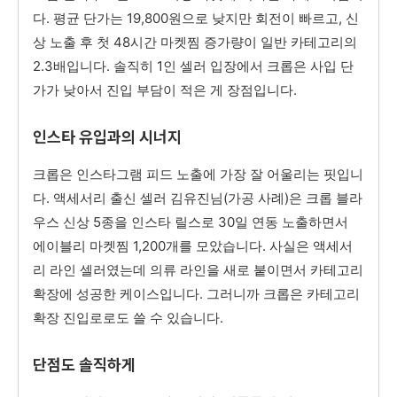
다. 평균 단가는 19,800원으로 낮지만 회전이 빠르고, 신
상 노출 후 첫 48시간 마켓찜 증가량이 일반 카테고리의
2.3배입니다. 솔직히 1인 셀러 입장에서 크롭은 사입 단
가가 낮아서 진입 부담이 적은 게 장점입니다.
인스타 유입과의 시너지
크롭은 인스타그램 피드 노출에 가장 잘 어울리는 핏입니
다. 액세서리 출신 셀러 김유진님(가공 사례)은 크롭 블라
우스 신상 5종을 인스타 릴스로 30일 연동 노출하면서
에이블리 마켓찜 1,200개를 모았습니다. 사실은 액세서
리 라인 셀러였는데 의류 라인을 새로 붙이면서 카테고리
확장에 성공한 케이스입니다. 그러니까 크롭은 카테고리
확장 진입로로도 쓸 수 있습니다.
단점도 솔직하게