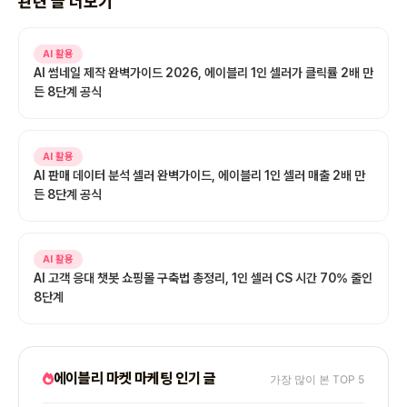
관련 글 더보기
AI 활용
AI 썸네일 제작 완벽가이드 2026, 에이블리 1인 셀러가 클릭률 2배 만
든 8단계 공식
AI 활용
AI 판매 데이터 분석 셀러 완벽가이드, 에이블리 1인 셀러 매출 2배 만
든 8단계 공식
AI 활용
AI 고객 응대 챗봇 쇼핑몰 구축법 총정리, 1인 셀러 CS 시간 70% 줄인
8단계
에이블리 마켓 마케팅 인기 글
가장 많이 본 TOP 5