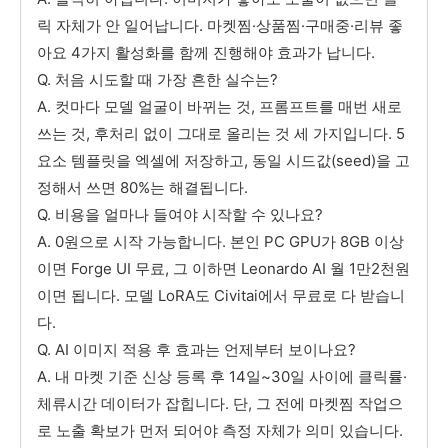
릭 자체가 안 일어납니다. 마켓찜·상품찜·구매중·리뷰 좋
아요 4가지 활성화를 함께 진행해야 효과가 납니다.
Q. 처음 시도할 때 가장 흔한 실수는?
A. 컷마다 모델 얼굴이 바뀌는 것, 프롬프트를 매번 새로
쓰는 것, 후처리 없이 그대로 올리는 것 세 가지입니다. 5
요소 템플릿을 엑셀에 저장하고, 동일 시드값(seed)을 고
정해서 쓰면 80%는 해결됩니다.
Q. 비용을 얼마나 들여야 시작할 수 있나요?
A. 0원으로 시작 가능합니다. 본인 PC GPU가 8GB 이상
이면 Forge UI 무료, 그 이하면 Leonardo AI 월 1만2천원
이면 됩니다. 모델 LoRA도 Civitai에서 무료로 다 받습니
다.
Q. AI 이미지 적용 후 효과는 언제부터 보이나요?
A. 내 마켓 기준 신상 등록 후 14일~30일 사이에 클릭률·
체류시간 데이터가 잡힙니다. 단, 그 전에 마켓찜 작업으
로 노출 확보가 먼저 되어야 측정 자체가 의미 있습니다.