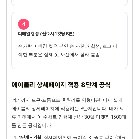
4
디테일 합성 (필요시 1컷당 5분)
손가락 어색한 컷은 본인 손 사진과 합성, 로고 어
색한 부분은 실제 옷 사진에서 잘라 붙임.
에이블리 상세페이지 적용 8단계 공식
여기까지 도구·프롬프트·후처리를 익혔다면, 이제 실제
에이블리 상세페이지에 적용하는 8단계입니다. 내가 의
류 마켓에서 이 순서로 진행해 신상 30일 마켓찜 1500개
를 만든 공식입니다.
: 상세페이지에 들어갈 컷 종류 정리 (대표
1단계 - 기획