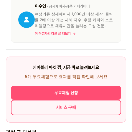
이수연
· 상세페이지·상품 카피라이터
여성의류 상세페이지 1,000건 이상 제작. 클릭
률 2배 이상 개선 사례 다수. 후킹 카피와 스토
리텔링으로 체류시간을 늘리는 구성 전문.
이 작성자의 다른 글 더보기
에이블리 마켓 찜, 지금 바로 늘려보세요
5개 무료체험으로 효과를 직접 확인해 보세요
무료체험 신청
서비스 구매