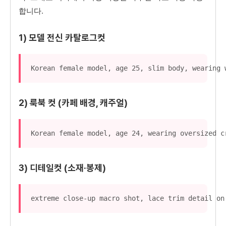
합니다.
1) 모델 전신 카탈로그컷
Korean female model, age 25, slim body, wearing 
2) 룩북 컷 (카페 배경, 캐주얼)
Korean female model, age 24, wearing oversized c
3) 디테일컷 (소재·봉제)
extreme close-up macro shot, lace trim detail on