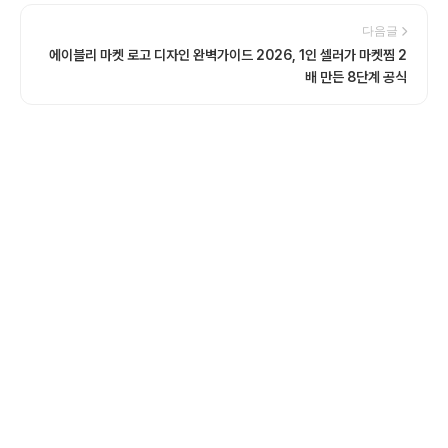
다음글
에이블리 마켓 로고 디자인 완벽가이드 2026, 1인 셀러가 마켓찜 2
배 만든 8단계 공식