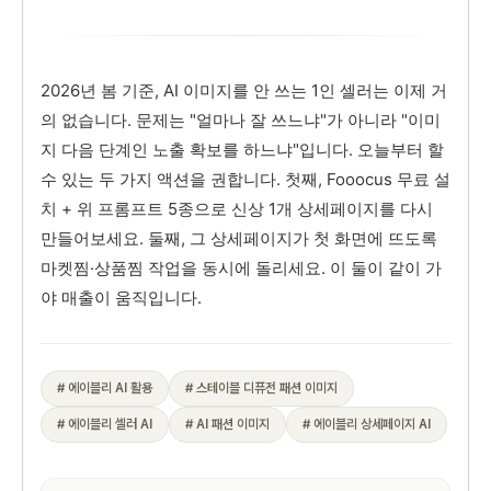
2026년 봄 기준, AI 이미지를 안 쓰는 1인 셀러는 이제 거
의 없습니다. 문제는 "얼마나 잘 쓰느냐"가 아니라 "이미
지 다음 단계인 노출 확보를 하느냐"입니다. 오늘부터 할
수 있는 두 가지 액션을 권합니다. 첫째, Fooocus 무료 설
치 + 위 프롬프트 5종으로 신상 1개 상세페이지를 다시
만들어보세요. 둘째, 그 상세페이지가 첫 화면에 뜨도록
마켓찜·상품찜 작업을 동시에 돌리세요. 이 둘이 같이 가
야 매출이 움직입니다.
# 에이블리 AI 활용
# 스테이블 디퓨전 패션 이미지
# 에이블리 셀러 AI
# AI 패션 이미지
# 에이블리 상세페이지 AI