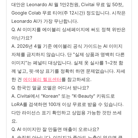
대안은 Leonardo AI 월 1만2천원, Civitai 무료 일 50컷,
Google Colab 무료 티어(주 12시간) 정도입니다. 시작은
Leonardo AI가 가장 무난합니다.
Q. AI 이미지를 에이블리 상세페이지에 써도 정책 위반은
아닌가요?
A. 2026년 4월 기준 에이블리 공식 가이드는 AI 이미지
자체를 금지하지 않습니다. 단 "실제 상품과 명백히 다른
이미지"는 페널티 대상입니다. 실제 옷 실사를 1~2컷 함
께 넣고, 핏·색상 표기를 정확히 하면 문제없습니다. 자세
한 건
에이블리 헬프센터
를 참고하세요.
Q. 한국인 얼굴 모델은 어디서 받나요?
A. Civitai에서 "Korean" 또는 "K-Beauty" 키워드로
LoRA를 검색하면 100개 이상 무료로 받을 수 있습니다.
다만 라이선스 표기 확인하고 상업용 가능한 것만 쓰세
요.
Q. AI 이미지만 잘 만들면 매출이 오르나요?
A. 솔직히 아닙니다. 이미지가 좋아도 노출이 없으면 클