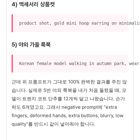
4) 액세서리 상품컷
product shot, gold mini hoop earring on minimali
5) 야외 가을 룩북
Korean female model walking in autumn park, wear
근데 위 프롬프트가 그대로 100% 완벽한 결과를 주진 않
습니다. 실제로 5번 야외 룩북을 내가 처음 돌렸을 때, 모
델이 트렌치 코트 단추를 12개씩 달고 나왔습니다. 손가
락도 6개였고요. 그래서 negative prompt에 "extra
fingers, deformed hands, extra buttons, blurry, low
quality"를 반드시 같이 넣어줘야 합니다.