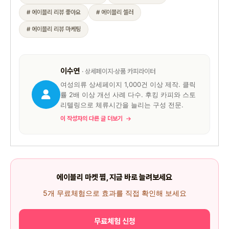
# 에이블리 리뷰 좋아요
# 에이블리 셀러
# 에이블리 리뷰 마케팅
이수연
· 상세페이지·상품 카피라이터
여성의류 상세페이지 1,000건 이상 제작. 클릭
률 2배 이상 개선 사례 다수. 후킹 카피와 스토
리텔링으로 체류시간을 늘리는 구성 전문.
이 작성자의 다른 글 더보기
에이블리 마켓 찜, 지금 바로 늘려보세요
5개 무료체험으로 효과를 직접 확인해 보세요
무료체험 신청