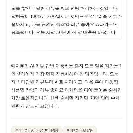
오늘 쌓인 미답변 리뷰를 AI로 전량 처리하는 것입니다.
답변률이 100%에 가까워지는 것만으로 알고리즘 신호가
좋아지고, 다음 단계인 찜작업·리뷰 좋아요 효과가 크게
증폭됩니다. 오늘 저녁 30분이 한 달 매출을 바꿉니다.
에이블리 AI 리뷰 답변 자동화는 혼자 모든 일을 떠안는 1
인 셀러에게 가장 먼저 자동화해야 할 영역입니다. 오늘
저녁 미답변 리뷰부터 AI로 처리하고, 다음 주에 마켓찜·
상품찜 작업과 리뷰 좋아요 마케팅을 이어 붙이는 순서가
가장 효율적입니다. 실행 순서만 지키면 30일 안에 수치
변화가 반드시 보입니다.
# 에이블리 AI 리뷰 답변 자동화
# 에이블리 AI 활용