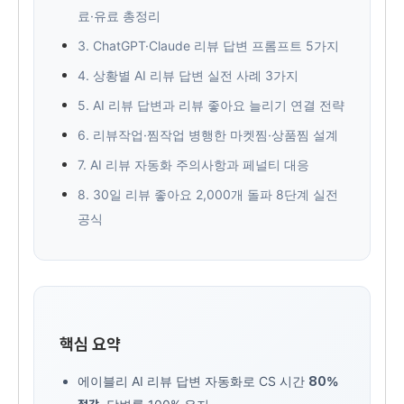
료·유료 총정리
3. ChatGPT·Claude 리뷰 답변 프롬프트 5가지
4. 상황별 AI 리뷰 답변 실전 사례 3가지
5. AI 리뷰 답변과 리뷰 좋아요 늘리기 연결 전략
6. 리뷰작업·찜작업 병행한 마켓찜·상품찜 설계
7. AI 리뷰 자동화 주의사항과 페널티 대응
8. 30일 리뷰 좋아요 2,000개 돌파 8단계 실전
공식
핵심 요약
에이블리 AI 리뷰 답변 자동화로 CS 시간
80%