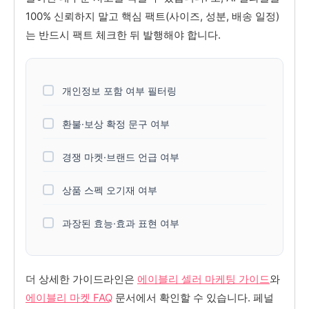
100% 신뢰하지 말고 핵심 팩트(사이즈, 성분, 배송 일정)
는 반드시 팩트 체크한 뒤 발행해야 합니다.
개인정보 포함 여부 필터링
환불·보상 확정 문구 여부
경쟁 마켓·브랜드 언급 여부
상품 스펙 오기재 여부
과장된 효능·효과 표현 여부
더 상세한 가이드라인은
에이블리 셀러 마케팅 가이드
와
에이블리 마켓 FAQ
문서에서 확인할 수 있습니다. 페널