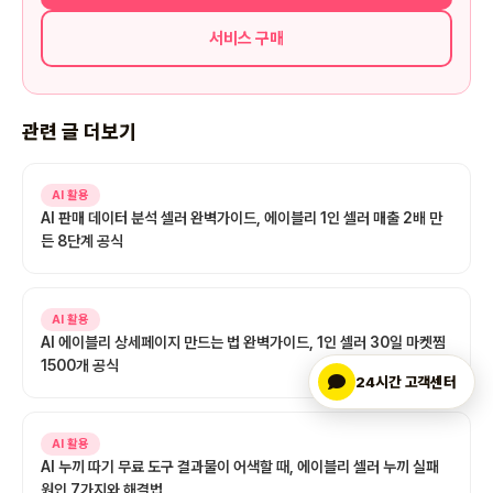
서비스 구매
관련 글 더보기
AI 활용
AI 판매 데이터 분석 셀러 완벽가이드, 에이블리 1인 셀러 매출 2배 만
든 8단계 공식
AI 활용
AI 에이블리 상세페이지 만드는 법 완벽가이드, 1인 셀러 30일 마켓찜
1500개 공식
24시간 고객센터
AI 활용
AI 누끼 따기 무료 도구 결과물이 어색할 때, 에이블리 셀러 누끼 실패
원인 7가지와 해결법