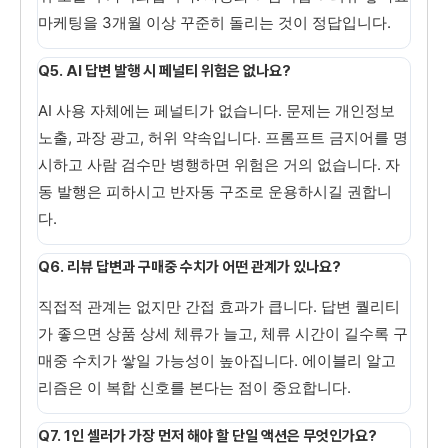
마케팅을 3개월 이상 꾸준히 돌리는 것이 정답입니다.
Q5. AI 답변 발행 시 페널티 위험은 없나요?
AI 사용 자체에는 페널티가 없습니다. 문제는 개인정보
노출, 과장 광고, 허위 약속입니다. 프롬프트 금지어를 명
시하고 사람 검수만 병행하면 위험은 거의 없습니다. 자
동 발행은 피하시고 반자동 구조로 운용하시길 권합니
다.
Q6. 리뷰 답변과 구매중 수치가 어떤 관계가 있나요?
직접적 관계는 없지만 간접 효과가 큽니다. 답변 퀄리티
가 좋으면 상품 상세 체류가 늘고, 체류 시간이 길수록 구
매중 수치가 쌓일 가능성이 높아집니다. 에이블리 알고
리즘은 이 복합 신호를 본다는 점이 중요합니다.
Q7. 1인 셀러가 가장 먼저 해야 할 단일 액션은 무엇인가요?