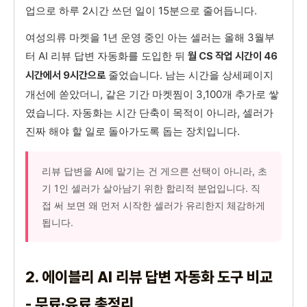
업으로 하루 2시간 쓰던 일이 15분으로 줄어듭니다.
여성의류 마켓을 1년 운영 중인 아는 셀러는 올해 3월부
터 AI 리뷰 답변 자동화를 도입한 뒤
월 CS 작업 시간이 46
줄었습니다. 남는 시간을 상세페이지
시간에서 9시간으로
개선에 쏟았더니, 같은 기간 마켓찜이 3,100개 추가로 쌓
였습니다. 자동화는 시간 단축이 목적이 아니라, 셀러가
진짜 해야 할 일로 돌아가도록 돕는 장치입니다.
리뷰 답변을 AI에 맡기는 건 게으른 선택이 아니라, 초
기 1인 셀러가 살아남기 위한 합리적 분업입니다. 직
접 써 보면 왜 먼저 시작한 셀러가 유리한지 체감하게
됩니다.
2. 에이블리 AI 리뷰 답변 자동화 도구 비교
- 무료·유료 총정리