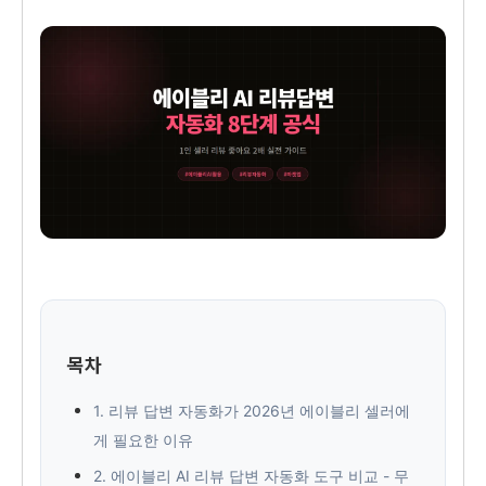
목차
1. 리뷰 답변 자동화가 2026년 에이블리 셀러에
게 필요한 이유
2. 에이블리 AI 리뷰 답변 자동화 도구 비교 - 무