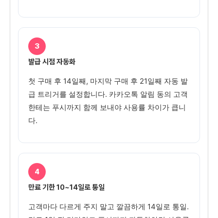
3
발급 시점 자동화
첫 구매 후 14일째, 마지막 구매 후 21일째 자동 발
급 트리거를 설정합니다. 카카오톡 알림 동의 고객
한테는 푸시까지 함께 보내야 사용률 차이가 큽니
다.
4
만료 기한 10~14일로 통일
고객마다 다르게 주지 말고 깔끔하게 14일로 통일.