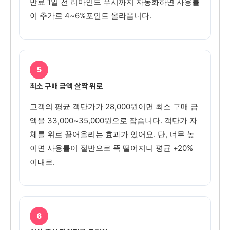
만료 1일 전 리마인드 푸시까지 자동화하면 사용률
이 추가로 4~6%포인트 올라옵니다.
5
최소 구매 금액 살짝 위로
고객의 평균 객단가가 28,000원이면 최소 구매 금
액을 33,000~35,000원으로 잡습니다. 객단가 자
체를 위로 끌어올리는 효과가 있어요. 단, 너무 높
이면 사용률이 절반으로 뚝 떨어지니 평균 +20%
이내로.
6