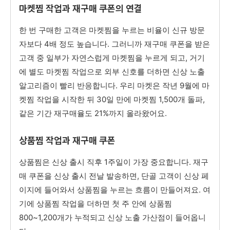
마켓찜 작업과 재구매 쿠폰의 연결
한 번 구매한 고객은 마켓찜을 누르는 비율이 신규 방문
자보다 4배 정도 높습니다. 그러니까 재구매 쿠폰을 받은
고객 중 일부가 자연스럽게 마켓찜을 누르게 되고, 거기
에 별도 마켓찜 작업으로 외부 신호를 더하면 신상 노출
알고리즘이 빨리 반응합니다. 우리 마켓은 작년 9월에 마
켓찜 작업을 시작한 뒤 30일 만에 마켓찜 1,500개 돌파,
같은 기간 재구매율도 21%까지 올라왔어요.
상품찜 작업과 재구매 쿠폰
상품찜은 신상 출시 직후 1주일이 가장 중요합니다. 재구
매 쿠폰을 신상 출시 전날 발송하면, 단골 고객이 신상 페
이지에 들어와서 상품찜을 누르는 흐름이 만들어져요. 여
기에 상품찜 작업을 더하면 첫 주 안에 상품찜
800~1,200개가 누적되고 신상 노출 가산점이 들어옵니