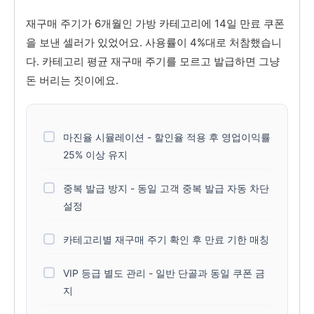
재구매 주기가 6개월인 가방 카테고리에 14일 만료 쿠폰
을 보낸 셀러가 있었어요. 사용률이 4%대로 처참했습니
다. 카테고리 평균 재구매 주기를 모르고 발급하면 그냥
돈 버리는 짓이에요.
마진율 시뮬레이션 - 할인율 적용 후 영업이익률
25% 이상 유지
중복 발급 방지 - 동일 고객 중복 발급 자동 차단
설정
카테고리별 재구매 주기 확인 후 만료 기한 매칭
VIP 등급 별도 관리 - 일반 단골과 동일 쿠폰 금
지