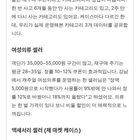
한 번 사고 6개월 동안 안 사는 카테고리도 있고, 2주 만
에 다시 사는 카테고리도 있어요. 케이스마다 다르긴 한
데, 우리가 실제 운영해본 카테고리 3개 데이터를 공유합
니다.
여성의류 셀러
객단가 35,000~55,000원 구간이 많고, 재구매 주기는
평균 28~35일. 정률 10~12% 쿠폰이 효과적입니다. 강남
에서 캐주얼 여성의류를 운영하는 한 셀러님은 "정액
5,000원으로 시작했다가 사용률이 9%밖에 안 나와서 정
률 12%로 바꿨더니 18%까지 올랐다"고 하셨어요. 의류
는 한 벌 가격이 있다 보니 비율 할인이 더 매력적으로 느
껴집니다.
액세서리 셀러 (제 마켓 케이스)