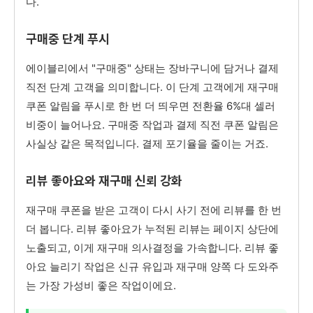
다.
구매중 단계 푸시
에이블리에서 "구매중" 상태는 장바구니에 담거나 결제
직전 단계 고객을 의미합니다. 이 단계 고객에게 재구매
쿠폰 알림을 푸시로 한 번 더 띄우면 전환율 6%대 셀러
비중이 늘어나요. 구매중 작업과 결제 직전 쿠폰 알림은
사실상 같은 목적입니다. 결제 포기율을 줄이는 거죠.
리뷰 좋아요와 재구매 신뢰 강화
재구매 쿠폰을 받은 고객이 다시 사기 전에 리뷰를 한 번
더 봅니다. 리뷰 좋아요가 누적된 리뷰는 페이지 상단에
노출되고, 이게 재구매 의사결정을 가속합니다. 리뷰 좋
아요 늘리기 작업은 신규 유입과 재구매 양쪽 다 도와주
는 가장 가성비 좋은 작업이에요.