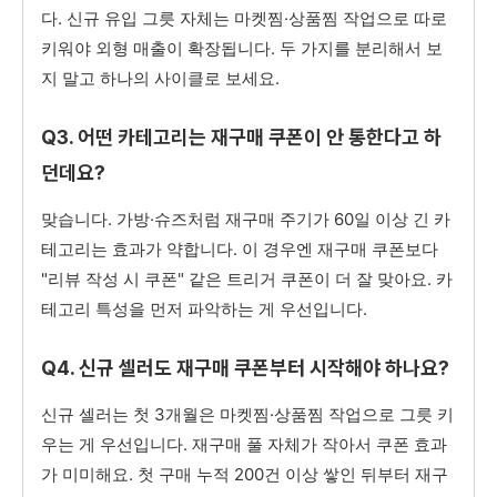
다. 신규 유입 그릇 자체는 마켓찜·상품찜 작업으로 따로
키워야 외형 매출이 확장됩니다. 두 가지를 분리해서 보
지 말고 하나의 사이클로 보세요.
Q3. 어떤 카테고리는 재구매 쿠폰이 안 통한다고 하
던데요?
맞습니다. 가방·슈즈처럼 재구매 주기가 60일 이상 긴 카
테고리는 효과가 약합니다. 이 경우엔 재구매 쿠폰보다
"리뷰 작성 시 쿠폰" 같은 트리거 쿠폰이 더 잘 맞아요. 카
테고리 특성을 먼저 파악하는 게 우선입니다.
Q4. 신규 셀러도 재구매 쿠폰부터 시작해야 하나요?
신규 셀러는 첫 3개월은 마켓찜·상품찜 작업으로 그릇 키
우는 게 우선입니다. 재구매 풀 자체가 작아서 쿠폰 효과
가 미미해요. 첫 구매 누적 200건 이상 쌓인 뒤부터 재구