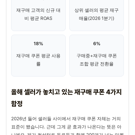
재구매 고객의 신규 대
상위 셀러의 평균 재구
비 평균 ROAS
매율(2026 1분기)
18%
6%
재구매 쿠폰 평균 사용
구매중+재구매 쿠폰
률
조합 평균 전환율
올해 셀러가 놓치고 있는 재구매 쿠폰 4가지
함정
2026년 들어 셀러들 사이에서 재구매 쿠폰 자체는 거의
표준이 됐습니다. 근데 그게 곧 효과가 나온다는 뜻은 아
니에요. 제가 컨설턴트 동료들과 함께 200개가 넘는 마켓