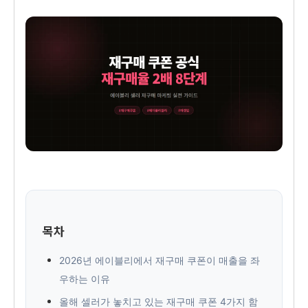
목차
2026년 에이블리에서 재구매 쿠폰이 매출을 좌
우하는 이유
올해 셀러가 놓치고 있는 재구매 쿠폰 4가지 함