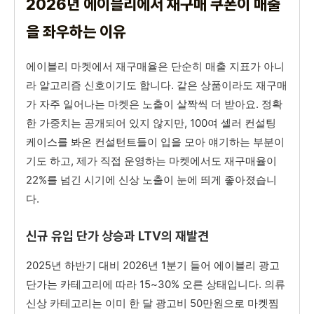
2026년 에이블리에서 재구매 쿠폰이 매출
을 좌우하는 이유
에이블리 마켓에서 재구매율은 단순히 매출 지표가 아니
라 알고리즘 신호이기도 합니다. 같은 상품이라도 재구매
가 자주 일어나는 마켓은 노출이 살짝씩 더 받아요. 정확
한 가중치는 공개되어 있지 않지만, 100여 셀러 컨설팅
케이스를 봐온 컨설턴트들이 입을 모아 얘기하는 부분이
기도 하고, 제가 직접 운영하는 마켓에서도 재구매율이
22%를 넘긴 시기에 신상 노출이 눈에 띄게 좋아졌습니
다.
신규 유입 단가 상승과 LTV의 재발견
2025년 하반기 대비 2026년 1분기 들어 에이블리 광고
단가는 카테고리에 따라 15~30% 오른 상태입니다. 의류
신상 카테고리는 이미 한 달 광고비 50만원으로 마켓찜