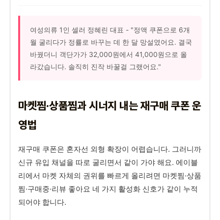
여성의류 1인 셀러 정혜린 대표 - "정액 쿠폰으로 6개
월 굴리다가 정률로 바꾸는 데 한 달 망설였어요. 결국
바꿨더니 객단가가 32,000원에서 41,000원으로 올
라갔습니다. 솔직히 진작 바꿀걸 그랬어요."
마켓찜·상품찜과 시너지 내는 재구매 쿠폰 운
영법
재구매 쿠폰은 혼자선 외형 확장이 어렵습니다. 그러니까
신규 유입 채널을 따로 굴리면서 같이 가야 해요. 에이블
리에서 마켓 자체의 권위를 빠르게 올리려면 마켓찜·상품
찜·구매중·리뷰 좋아요 네 가지 활성화 신호가 같이 누적
되어야 합니다.