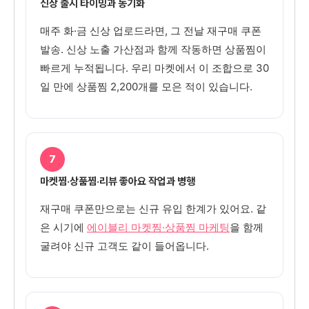
신상 출시 타이밍과 동기화
매주 화·금 신상 업로드라면, 그 전날 재구매 쿠폰
발송. 신상 노출 가산점과 함께 작동하면 상품찜이
빠르게 누적됩니다. 우리 마켓에서 이 조합으로 30
일 만에 상품찜 2,200개를 모은 적이 있습니다.
7
마켓찜·상품찜·리뷰 좋아요 작업과 병행
재구매 쿠폰만으로는 신규 유입 한계가 있어요. 같
은 시기에
에이블리 마켓찜·상품찜 마케팅
을 함께
굴려야 신규 고객도 같이 들어옵니다.