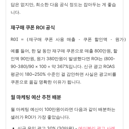
답은 없지만, 최소한 다음 공식 정도는 잡아두는 게 좋습
니다.
재구매 쿠폰 ROI 공식
ROI = (재구매 쿠폰 사용 매출 - 쿠폰 할인액 - 원가) 
예를 들어, 한 달 동안 재구매 쿠폰으로 매출 800만원, 할
인액 90만원, 원가 380만원이 발생했다면 ROI는 (800-
90-380)/90 × 100 = 약 367%입니다. 신규 광고 ROAS
평균이 180~250% 수준인 걸 감안하면 사실은 광고비를
쿠폰으로 옮길 명확한 이유가 됩니다.
월 마케팅 예산 추천 배분
월 마케팅 예산이 100만원이라면 다음과 같이 배분하는
셀러가 ROI가 가장 좋았습니다.
신규 유입 광고 30% (30만원) -
에이블리 광고 사례