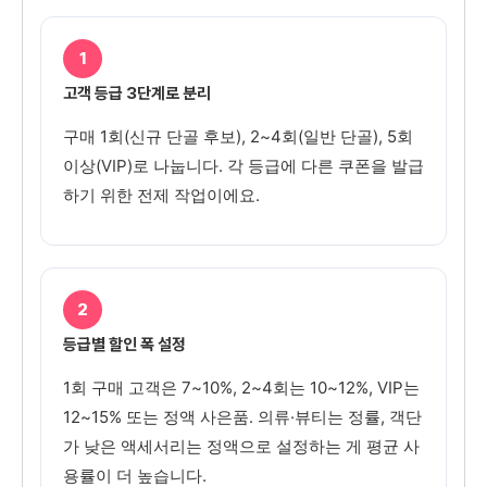
1
고객 등급 3단계로 분리
구매 1회(신규 단골 후보), 2~4회(일반 단골), 5회
이상(VIP)로 나눕니다. 각 등급에 다른 쿠폰을 발급
하기 위한 전제 작업이에요.
2
등급별 할인 폭 설정
1회 구매 고객은 7~10%, 2~4회는 10~12%, VIP는
12~15% 또는 정액 사은품. 의류·뷰티는 정률, 객단
가 낮은 액세서리는 정액으로 설정하는 게 평균 사
용률이 더 높습니다.