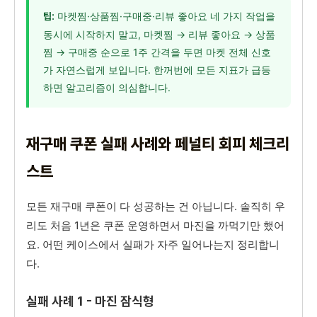
마켓찜·상품찜·구매중·리뷰 좋아요 네 가지 작업을
팁:
동시에 시작하지 말고, 마켓찜 → 리뷰 좋아요 → 상품
찜 → 구매중 순으로 1주 간격을 두면 마켓 전체 신호
가 자연스럽게 보입니다. 한꺼번에 모든 지표가 급등
하면 알고리즘이 의심합니다.
재구매 쿠폰 실패 사례와 페널티 회피 체크리
스트
모든 재구매 쿠폰이 다 성공하는 건 아닙니다. 솔직히 우
리도 처음 1년은 쿠폰 운영하면서 마진을 까먹기만 했어
요. 어떤 케이스에서 실패가 자주 일어나는지 정리합니
다.
실패 사례 1 - 마진 잠식형