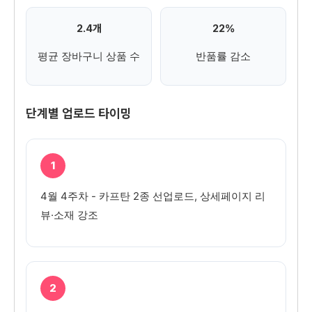
2.4개
22%
평균 장바구니 상품 수
반품률 감소
단계별 업로드 타이밍
1
4월 4주차 - 카프탄 2종 선업로드, 상세페이지 리
뷰·소재 강조
2