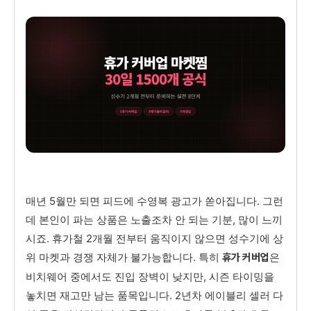
매년 5월만 되면 피드에 수영복 광고가 쏟아집니다. 그런
데 본인이 파는 상품은 노출조차 안 되는 기분, 많이 느끼
시죠. 휴가철 2개월 전부터 움직이지 않으면 성수기에 상
위 마켓과 경쟁 자체가 불가능합니다. 특히
은
휴가 커버업
비치웨어 중에서도 진입 장벽이 낮지만, 시즌 타이밍을
놓치면 재고만 남는 품목입니다. 2년차 에이블리 셀러 다