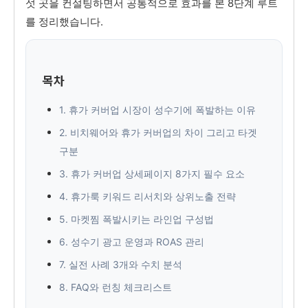
섯 곳을 컨설팅하면서 공통적으로 효과를 본 8단계 루트
를 정리했습니다.
목차
1. 휴가 커버업 시장이 성수기에 폭발하는 이유
2. 비치웨어와 휴가 커버업의 차이 그리고 타겟
구분
3. 휴가 커버업 상세페이지 8가지 필수 요소
4. 휴가룩 키워드 리서치와 상위노출 전략
5. 마켓찜 폭발시키는 라인업 구성법
6. 성수기 광고 운영과 ROAS 관리
7. 실전 사례 3개와 수치 분석
8. FAQ와 런칭 체크리스트