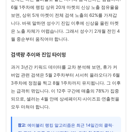
6월 1주차에 랭킹 상위 20개 마켓의 신상 노출 점유율을
보면, 상위 5개 마켓이 전체 검색 노출의 62%를 가져갑
니다. 바꿔 말하면 성수기 진입 이후에 신상을 올린 마켓
은 노출 자체가 어렵습니다. 그래서 성수기 2개월 전인 4
월 중순부터 움직여야 합니다.
검색량 추이와 진입 타이밍
과거 3년간 키워드 데이터를 교차 분석해 보면, 휴가 커
버업 관련 검색은 5월 2주차부터 서서히 올라오다가 6월
3주차에 정점을 찍고 8월 1주차까지 유지됩니다. 그 이후
는 급격히 꺾입니다. 이 12주 구간에 매출의 78%가 집중
되므로, 셀러는 4월 안에 상세페이지·사이즈표·연출컷을
모두 마쳐야 합니다.
에이블리 랭킹 알고리즘은 최근 14일간의 클릭·
참고: