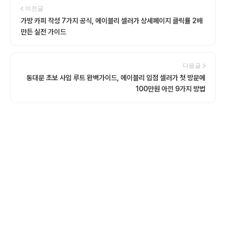
이전글
가방 카피 작성 7가지 공식, 에이블리 셀러가 상세페이지 클릭률 2배
만든 실전 가이드
다음글
동대문 초보 사입 루트 완벽가이드, 에이블리 입점 셀러가 첫 방문에
100만원 아낀 9가지 방법