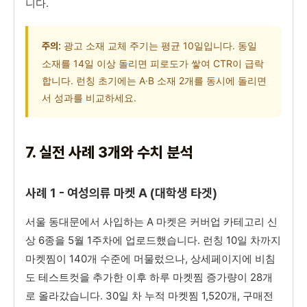
니다.
광고 소재 교체 주기는 평균 10일입니다. 동일
주의:
소재를 14일 이상 돌리면 피로도가 쌓여 CTR이 급락
합니다. 런칭 초기에는 A·B 소재 2개를 동시에 돌리면
서 성과를 비교하세요.
7. 실전 사례 3개와 수치 분석
사례 1 - 여성의류 마켓 A (대학생 타겟)
서울 동대문에서 사입하는 A 마켓은 커버업 카테고리 신
상 6종을 5월 1주차에 업로드했습니다. 런칭 10일 차까지
마켓찜이 140개 수준에 머물렀으나, 상세페이지에 비침
도 테스트컷을 추가한 이후 하루 마켓찜 증가량이 28개
로 올라갔습니다. 30일 차 누적 마켓찜 1,520개, 구매전