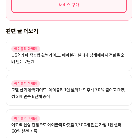
서비스 구매
관련 글 더보기
에이블리 마케팅
USP 카피 작성법 완벽가이드, 에이블리 셀러가 상세페이지 전환율 2
배 만든 7단계
에이블리 마케팅
모델 섭외 완벽가이드, 에이블리 1인 셀러가 외주비 70% 줄이고 마켓
찜 2배 만든 8단계 공식
에이블리 마케팅
에코백 신상 런칭으로 에이블리 마켓찜 1,700개 만든 가방 1인 셀러
60일 실전 기록