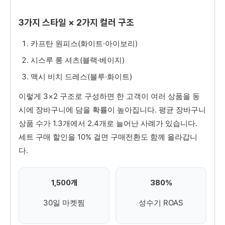
3가지 스타일 × 2가지 컬러 구조
카프탄 원피스(화이트·아이보리)
시스루 롱 셔츠(블랙·베이지)
맥시 비치 드레스(블루·화이트)
이렇게 3×2 구조로 구성하면 한 고객이 여러 상품을 동
시에 장바구니에 담을 확률이 높아집니다. 평균 장바구니
상품 수가 1.3개에서 2.4개로 늘어난 사례가 있습니다.
세트 구매 할인을 10% 걸면 구매전환도 함께 올라갑니
다.
1,500개
380%
30일 마켓찜
성수기 ROAS