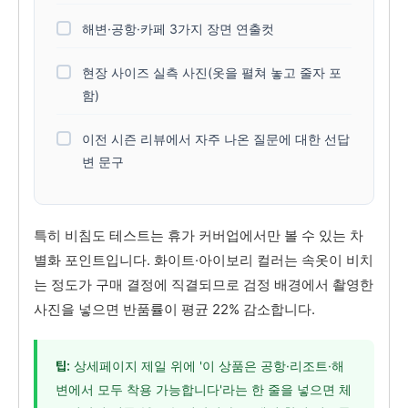
해변·공항·카페 3가지 장면 연출컷
현장 사이즈 실측 사진(옷을 펼쳐 놓고 줄자 포
함)
이전 시즌 리뷰에서 자주 나온 질문에 대한 선답
변 문구
특히 비침도 테스트는 휴가 커버업에서만 볼 수 있는 차
별화 포인트입니다. 화이트·아이보리 컬러는 속옷이 비치
는 정도가 구매 결정에 직결되므로 검정 배경에서 촬영한
사진을 넣으면 반품률이 평균 22% 감소합니다.
상세페이지 제일 위에 '이 상품은 공항·리조트·해
팁:
변에서 모두 착용 가능합니다'라는 한 줄을 넣으면 체