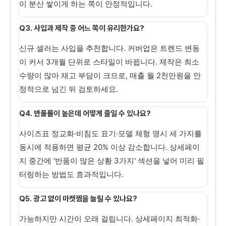
이 분산 쌓이게 하는 쪽이 안정적입니다.
Q3. 사입과 제작 중 어느 쪽이 유리한가요?
신규 셀러는 사입을 추천합니다. 커버업은 트렌드 변동
이 커서 3개월 단위로 스타일이 바뀝니다. 제작은 최소
수량이 많아 재고 부담이 크므로, 매출 월 2천만원을 안
정적으로 넘긴 뒤 검토하세요.
Q4. 반품률이 높은데 어떻게 줄일 수 있나요?
사이즈표 정교화·비침도 표기·모델 체형 명시 세 가지를
동시에 적용하면 평균 20% 이상 감소합니다. 상세페이
지 중간에 '반품이 많은 상황 3가지' 섹션을 넣어 미리 필
터링하는 방법도 효과적입니다.
Q5. 광고 없이 마켓찜을 늘릴 수 있나요?
가능하지만 시간이 오래 걸립니다. 상세페이지 최적화·