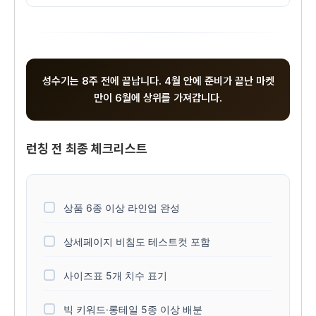
성수기는 8주 전에 끝납니다. 4월 안에 준비가 끝난 마켓
만이 6월에 상위를 가져갑니다.
런칭 전 최종 체크리스트
상품 6종 이상 라인업 완성
상세페이지 비침도 테스트컷 포함
사이즈표 5개 치수 표기
빅 키워드·롱테일 5종 이상 배분