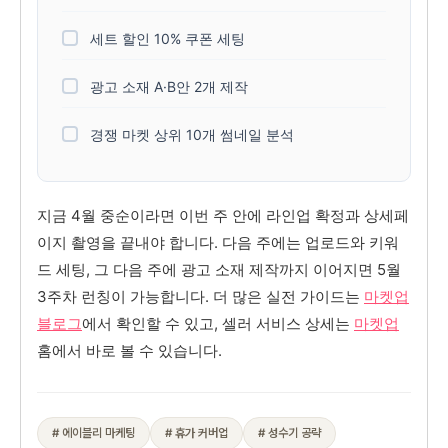
세트 할인 10% 쿠폰 세팅
광고 소재 A·B안 2개 제작
경쟁 마켓 상위 10개 썸네일 분석
지금 4월 중순이라면 이번 주 안에 라인업 확정과 상세페
이지 촬영을 끝내야 합니다. 다음 주에는 업로드와 키워
드 세팅, 그 다음 주에 광고 소재 제작까지 이어지면 5월
3주차 런칭이 가능합니다. 더 많은 실전 가이드는
마켓업
블로그
에서 확인할 수 있고, 셀러 서비스 상세는
마켓업
홈에서 바로 볼 수 있습니다.
# 에이블리 마케팅
# 휴가 커버업
# 성수기 공략