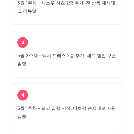
5월 1주차 - 시스루 셔츠 2종 추가, 전 상품 해시태
그 리뉴얼
3
5월 3주차 - 맥시 드레스 2종 추가, 세트 할인 쿠폰
발행
4
6월 1주차 - 광고 집행 시작, 마켓찜 순서대로 자원
집중