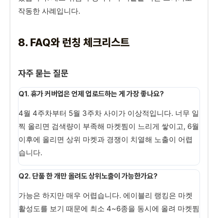
작동한 사례입니다.
8. FAQ와 런칭 체크리스트
자주 묻는 질문
Q1. 휴가 커버업은 언제 업로드하는 게 가장 좋나요?
4월 4주차부터 5월 3주차 사이가 이상적입니다. 너무 일
찍 올리면 검색량이 부족해 마켓찜이 느리게 쌓이고, 6월
이후에 올리면 상위 마켓과 경쟁이 치열해 노출이 어렵
습니다.
Q2. 단품 한 개만 올려도 상위노출이 가능한가요?
가능은 하지만 매우 어렵습니다. 에이블리 랭킹은 마켓
활성도를 보기 때문에 최소 4~6종을 동시에 올려 마켓찜