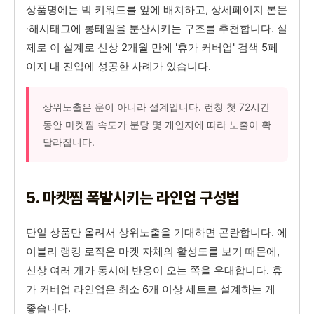
상품명에는 빅 키워드를 앞에 배치하고, 상세페이지 본문
·해시태그에 롱테일을 분산시키는 구조를 추천합니다. 실
제로 이 설계로 신상 2개월 만에 '휴가 커버업' 검색 5페
이지 내 진입에 성공한 사례가 있습니다.
상위노출은 운이 아니라 설계입니다. 런칭 첫 72시간
동안 마켓찜 속도가 분당 몇 개인지에 따라 노출이 확
달라집니다.
5. 마켓찜 폭발시키는 라인업 구성법
단일 상품만 올려서 상위노출을 기대하면 곤란합니다. 에
이블리 랭킹 로직은 마켓 자체의 활성도를 보기 때문에,
신상 여러 개가 동시에 반응이 오는 쪽을 우대합니다. 휴
가 커버업 라인업은 최소 6개 이상 세트로 설계하는 게
좋습니다.