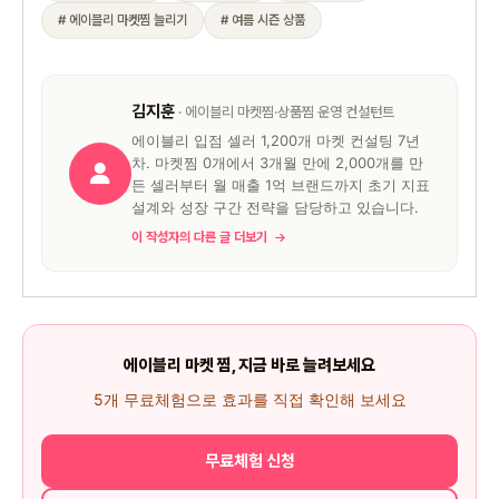
# 에이블리 마켓찜 늘리기
# 여름 시즌 상품
김지훈
· 에이블리 마켓찜·상품찜 운영 컨설턴트
에이블리 입점 셀러 1,200개 마켓 컨설팅 7년
차. 마켓찜 0개에서 3개월 만에 2,000개를 만
든 셀러부터 월 매출 1억 브랜드까지 초기 지표
설계와 성장 구간 전략을 담당하고 있습니다.
이 작성자의 다른 글 더보기
에이블리 마켓 찜, 지금 바로 늘려보세요
5개 무료체험으로 효과를 직접 확인해 보세요
무료체험 신청