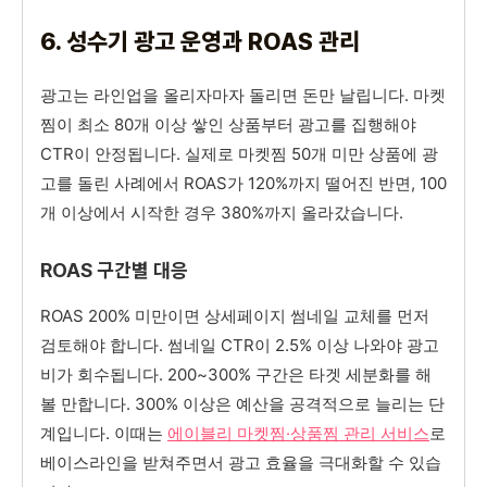
6. 성수기 광고 운영과 ROAS 관리
광고는 라인업을 올리자마자 돌리면 돈만 날립니다. 마켓
찜이 최소 80개 이상 쌓인 상품부터 광고를 집행해야
CTR이 안정됩니다. 실제로 마켓찜 50개 미만 상품에 광
고를 돌린 사례에서 ROAS가 120%까지 떨어진 반면, 100
개 이상에서 시작한 경우 380%까지 올라갔습니다.
ROAS 구간별 대응
ROAS 200% 미만이면 상세페이지 썸네일 교체를 먼저
검토해야 합니다. 썸네일 CTR이 2.5% 이상 나와야 광고
비가 회수됩니다. 200~300% 구간은 타겟 세분화를 해
볼 만합니다. 300% 이상은 예산을 공격적으로 늘리는 단
계입니다. 이때는
에이블리 마켓찜·상품찜 관리 서비스
로
베이스라인을 받쳐주면서 광고 효율을 극대화할 수 있습