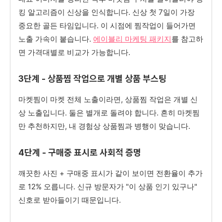
킹 알고리즘이 신상을 인식합니다. 신상 첫 7일이 가장
중요한 골든 타임입니다. 이 시점에 찜작업이 들어가면
노출 가속이 붙습니다.
에이블리 마케팅 패키지
를 참고하
면 가격대별로 비교가 가능합니다.
3단계 - 상품찜 작업으로 개별 상품 부스팅
마켓찜이 마켓 전체 노출이라면, 상품찜 작업은 개별 신
상 노출입니다. 둘은 별개로 돌려야 합니다. 흔히 마켓찜
만 추천하지만, 내 경험상 상품찜과 병행이 맞습니다.
4단계 - 구매중 표시로 사회적 증명
깨끗한 사진 + 구매중 표시가 같이 보이면 전환율이 추가
로 12% 오릅니다. 신규 방문자가 "이 상품 인기 있구나"
신호로 받아들이기 때문입니다.