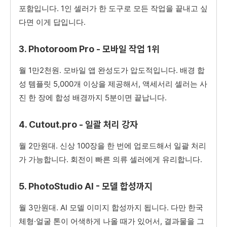
포함입니다. 1인 셀러가 한 도구로 모든 작업을 끝내고 싶
다면 이게 답입니다.
3. Photoroom Pro - 모바일 작업 1위
월 1만2천원. 모바일 앱 완성도가 압도적입니다. 배경 합
성 템플릿 5,000개 이상을 제공해서, 액세서리 셀러는 사
진 한 장에 합성 배경까지 5분이면 끝납니다.
4. Cutout.pro - 일괄 처리 강자
월 2만원대. 신상 100장을 한 번에 업로드해서 일괄 처리
가 가능합니다. 회전이 빠른 의류 셀러에게 유리합니다.
5. PhotoStudio AI - 모델 합성까지
월 3만원대. AI 모델 이미지 합성까지 됩니다. 다만 한국
체형·얼굴 톤이 어색하게 나올 때가 있어서, 결과물을 그