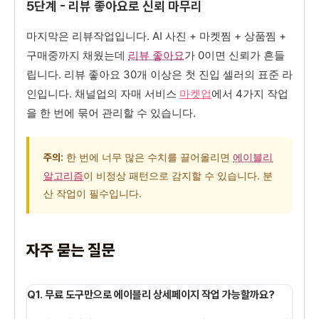
5단계 - 리뷰 좋아요로 신뢰 마무리
마지막은 리뷰작업입니다. AI 사진 + 마켓찜 + 상품찜 +
구매중까지 채웠는데
리뷰 좋아요
가 0이면 신뢰가 흔들
립니다. 리뷰 좋아요 30개 이상은 첫 진입 셀러의 표준 라
인입니다. 채널업의 자매 서비스
마켓업
에서 4가지 작업
을 한 번에 묶어 관리할 수 있습니다.
한 번에 너무 많은 수치를 끌어올리면
에이블리
주의:
알고리즘
이 비정상 패턴으로 감지할 수 있습니다. 분
산 작업이 필수입니다.
자주 묻는 질문
Q1. 무료 도구만으로 에이블리 상세페이지 작업 가능할까요?