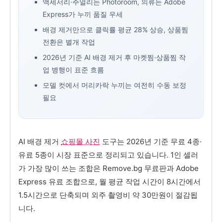
액세서리·주얼리는 Photoroom, 의류는 Adobe
Express가 누끼 품질 우세
배경 제거만으로 클릭률 평균 28% 상승, 상품찜
전환은 별개 작업
2026년 기준 AI 배경 제거 후 마켓찜·상품찜 작
업 병행이 표준 흐름
모델 컷에서 머리카락 누끼는 여전히 수동 보정
필요
AI 배경 제거
쇼핑몰 사진
도구는 2026년 기준 무료 4종·
유료 5종이 시장 표준으로 정리되고 있습니다. 1인 셀러
가 가장 많이 쓰는 조합은 Remove.bg 무료판과 Adobe
Express 유료 조합으로, 월 평균 작업 시간이 8시간에서
1.5시간으로 단축되며 외주 촬영비 약 30만원이 절감됩
니다.