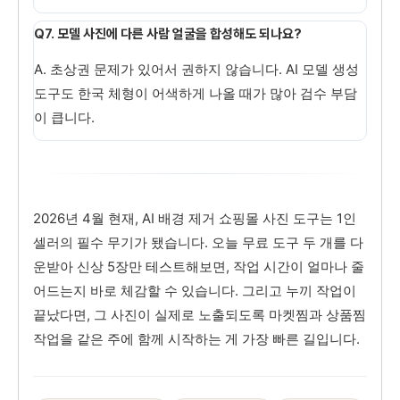
Q7. 모델 사진에 다른 사람 얼굴을 합성해도 되나요?
A. 초상권 문제가 있어서 권하지 않습니다. AI 모델 생성
도구도 한국 체형이 어색하게 나올 때가 많아 검수 부담
이 큽니다.
2026년 4월 현재, AI 배경 제거 쇼핑몰 사진 도구는 1인
셀러의 필수 무기가 됐습니다. 오늘 무료 도구 두 개를 다
운받아 신상 5장만 테스트해보면, 작업 시간이 얼마나 줄
어드는지 바로 체감할 수 있습니다. 그리고 누끼 작업이
끝났다면, 그 사진이 실제로 노출되도록 마켓찜과 상품찜
작업을 같은 주에 함께 시작하는 게 가장 빠른 길입니다.