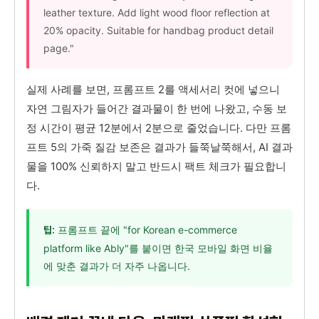
leather texture. Add light wood floor reflection at
20% opacity. Suitable for handbag product detail
page."
실제 사례를 보면, 프롬프트 2를 액세서리 컷에 넣으니
자연 그림자가 들어간 결과물이 한 번에 나왔고, 수동 보
정 시간이 평균 12분에서 2분으로 줄었습니다. 다만 프롬
프트 5의 가죽 질감 보존은 결과가 들쭉날쭉해서, AI 결과
물을 100% 신뢰하지 말고 반드시 팩트 체크가 필요합니
다.
프롬프트 끝에 "for Korean e-commerce
팁:
platform like Ably"를 붙이면 한국 모바일 화면 비율
에 맞춘 결과가 더 자주 나옵니다.