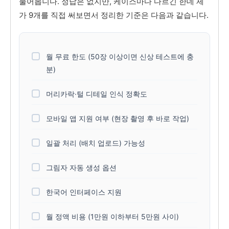
물어봅니다. 정답은 없지만, 케이스마다 다르긴 한데 제
가 9개를 직접 써보면서 정리한 기준은 다음과 같습니다.
월 무료 한도 (50장 이상이면 신상 테스트에 충
분)
머리카락·털 디테일 인식 정확도
모바일 앱 지원 여부 (현장 촬영 후 바로 작업)
일괄 처리 (배치 업로드) 가능성
그림자 자동 생성 옵션
한국어 인터페이스 지원
월 정액 비용 (1만원 이하부터 5만원 사이)