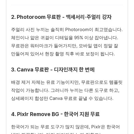
2. Photoroom 무료판 - 액세서리·주얼리 강자
주얼리 사진 누끼는 솔직히 Photoroom이 최고였습니다.
체인이나 얇은 귀걸이 디테일을 95% 이상 잡아냅니다.
무료판은 워터마크가 들어가지만, 모바일 앱이 정말 잘
만들어져 있어서 현장 촬영 직후 바로 보정이 됩니다.
3. Canva 무료판 - 디자인까지 한 번에
배경 제거 자체는 유료 기능이지만, 무료판으로도 템플릿
작업이 가능합니다. 그러니까 누끼는 다른 도구로 하고,
상세페이지 합성만 Canva 무료로 끝낼 수 있습니다.
4. Pixlr Remove BG - 한국어 지원 무료
한국어가 되는 무료 도구가 많지 않은데, Pixlr은 한국어