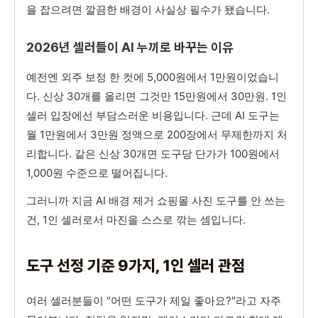
을 잡으려면 깔끔한 배경이 사실상 필수가 됐습니다.
2026년 셀러들이 AI 누끼로 바꾸는 이유
예전엔 외주 보정 한 컷에 5,000원에서 1만원이었습니
다. 신상 30개를 올리면 그것만 15만원에서 30만원. 1인
셀러 입장에선 부담스러운 비용입니다. 근데 AI 도구는
월 1만원에서 3만원 정액으로 200장에서 무제한까지 처
리합니다. 같은 신상 30개면 도구당 단가가 100원에서
1,000원 수준으로 떨어집니다.
그러니까 지금 AI 배경 제거 쇼핑몰 사진 도구를 안 쓰는
건, 1인 셀러로서 마진을 스스로 깎는 셈입니다.
도구 선정 기준 9가지, 1인 셀러 관점
여러 셀러분들이 "어떤 도구가 제일 좋아요?"라고 자주