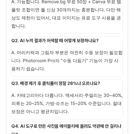
A. 가능합니다. Remove.bg 무료 50장 + Canva 무료 템
플릿 조합이면 월 신상 30개까지는 충분합니다. 다만 해
상도 제한이 있어서, 대표 이미지는 유료 도구 사용을 권
합니다.
Q2. AI 누끼 결과가 어색할 때 어떻게 보정하나요?
A. 머리카락과 그림자 부분은 여전히 수동 보정이 필요합
니다. Photoroom Pro의 "수동 다듬기" 기능이 가장 사
용하기 쉽습니다.
Q3. 배경 제거 후 클릭률이 정말 28%나 오르나요?
A. 카테고리마다 다릅니다. 액세서리·주얼리는 30~40%,
의류는 20~25%, 가방·슈즈는 15~20% 수준입니다. 절대
보장은 아니고 평균치입니다.
Q4. AI 도구로 만든 사진을 에이블리에 올려도 약관에 안 걸리나