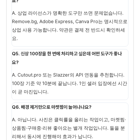
요?
A. 상업 라이선스가 명확한 도구만 쓰면 문제없습니다.
Remove.bg, Adobe Express, Canva Pro는 명시적으로
상업 사용 가능합니다. 약관은 결제 전 반드시 확인하세
요.
Q5. 신상 100장을 한 번에 처리하고 싶은데 어떤 도구가 좋나
요?
A. Cutout.pro 또는 Slazzer의 API 연동을 추천합니다.
100장 기준 약 10분에 끝납니다. 1인 셀러 입장에선 시간
이 곧 마진입니다.
Q6. 배경 제거만으로 마켓찜이 늘어나나요?
A. 아닙니다. 사진은 클릭률을 올리는 작업이고, 마켓찜·
상품찜·구매중·리뷰 좋아요는 별개 작업입니다. 둘을 분
리해서 동시에 진행해야 효과가 납니다.