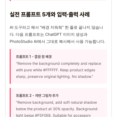
실전 프롬프트 5개와 입력·출력 사례
AI 도구라고 해서 "배경 지워줘" 한 줄로 끝나지 않습니
다. 다음 프롬프트는 ChatGPT 이미지 생성과
PhotoStudio AI에서 그대로 복사해서 사용 가능합니다.
프롬프트 1 - 깔끔 흰 배경
"Remove the background completely and replace
with pure white #FFFFFF. Keep product edges
sharp, preserve original lighting. No shadow."
프롬프트 2 - 자연 그림자 추가
"Remove background, add soft natural shadow
below the product at 30% opacity. Background:
light beige #F5F0E8. Suitable for accessory