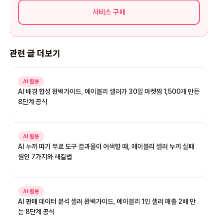
서비스 구매
관련 글 더보기
AI 활용
AI 배경 합성 완벽가이드, 에이블리 셀러가 30일 마켓찜 1,500개 만든
8단계 공식
AI 활용
AI 누끼 따기 무료 도구 결과물이 어색할 때, 에이블리 셀러 누끼 실패
원인 7가지와 해결법
AI 활용
AI 판매 데이터 분석 셀러 완벽가이드, 에이블리 1인 셀러 매출 2배 만
든 8단계 공식