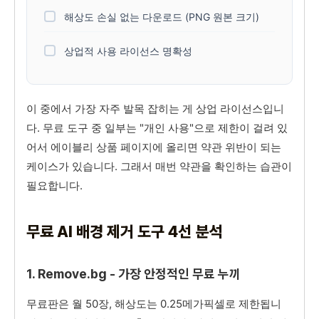
해상도 손실 없는 다운로드 (PNG 원본 크기)
상업적 사용 라이선스 명확성
이 중에서 가장 자주 발목 잡히는 게 상업 라이선스입니
다. 무료 도구 중 일부는 "개인 사용"으로 제한이 걸려 있
어서 에이블리 상품 페이지에 올리면 약관 위반이 되는
케이스가 있습니다. 그래서 매번 약관을 확인하는 습관이
필요합니다.
무료 AI 배경 제거 도구 4선 분석
1. Remove.bg - 가장 안정적인 무료 누끼
무료판은 월 50장, 해상도는 0.25메가픽셀로 제한됩니