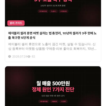
셀러 가이드
에이블리 셀러 휴면 마켓 살리는 법 총정리, 10년차 셀러가 3주 만에 노
출 복구한 5단계 공식
에이블리 셀러 휴면으로 노출이 끊긴 마켓, 살릴 수 있습니다. 신
상 등록부터 마켓찜·상품찜·구매중·리뷰 좋아요 회복까지, 10년차
셀러가 3주 만에 노출을 되돌린 5단계 복구 공식을 공개합니다.
2026.07.24
62