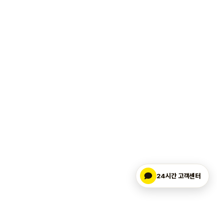
24시간 고객센터