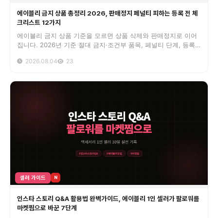
에이블리 금지 상품 총정리 2026, 판매정지 페널티 피하는 등록 전 체
크리스트 12가지
에이블리 금지 상품 기준을 모르면 상품 삭제와 판매정지로 이어
집니다. 2026년 기준 절대 금지·조건부 품목, 페널티 단계, 등록
전 체크리스트 12가지를 컨설팅 사례로 정리했습니다.
2026.08.04
23
셀러 가이드
N
인스타 스토리 Q&A 활용법 완벽가이드, 에이블리 1인 셀러가 팔로워를
마켓찜으로 바꾼 7단계