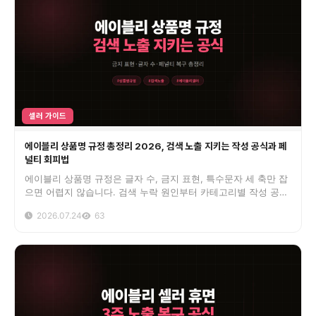
셀러 가이드
에이블리 상품명 규정 총정리 2026, 검색 노출 지키는 작성 공식과 페
널티 회피법
에이블리 상품명 규정은 글자 수, 금지 표현, 특수문자 세 축만 잡
으면 어렵지 않습니다. 검색 누락 원인부터 카테고리별 작성 공식,
페널티 복구 순서까지 5년차 듀얼 셀러 경험으로 정리했습니다.
2026.07.24
63