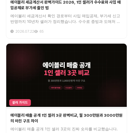
에이블리 세금계산서 완벽가이드 2026, 1인 셀러가 수수료와 사입 매
입공제로 부가세 줄인 법
에이블리 세금계산서 확인 경로부터 사입 매입공제, 부가세 신고
반영까지 10년차 셀러가 정리했습니다. 수수료 증빙과 도매처 계
산서만 챙겨도 내는 세금이 20~30% 달라집니다.
2026.07.22
65
셀러 가이드
에이블리 매출 공개 1인 셀러 3곳 완벽비교, 월 300만원과 3000만원
의 마진 구조 차이
에이블리 매출 공개 1인 셀러 3곳의 진짜 숫자를 비교했습니다.