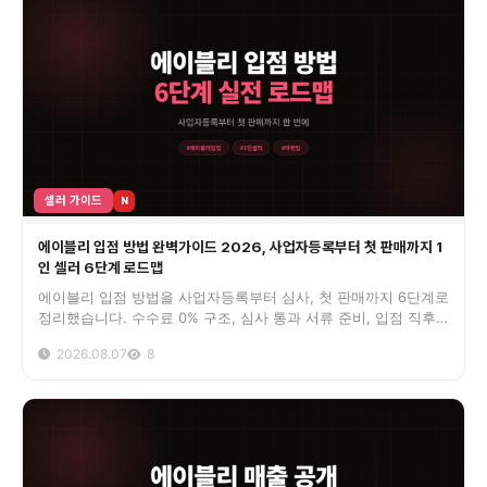
셀러 가이드
N
에이블리 입점 방법 완벽가이드 2026, 사업자등록부터 첫 판매까지 1
인 셀러 6단계 로드맵
에이블리 입점 방법을 사업자등록부터 심사, 첫 판매까지 6단계로
정리했습니다. 수수료 0% 구조, 심사 통과 서류 준비, 입점 직후
30일 마켓 활성화까지 3년차 셀러 경험으로 담았습니다.
2026.08.07
8