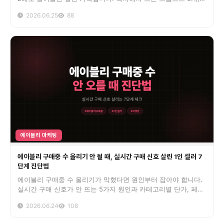
실제 입력 출력 사례, 무료 유료 도구 비교까지 정리했습니다.
2026.06.25
88
에이블리 마케팅
에이블리 구매중 수 올리기 안 될 때, 실시간 구매 신호 살린 1인 셀러 7
단계 진단법
에이블리 구매중 수 올리기가 막혔다면 원인부터 잡아야 합니다.
실시간 구매 신호가 안 뜨는 5가지 원인과 카테고리별 단가, 페널
티 회피까지 운영 데이터로 정리했습니다.
2026.06.24
108