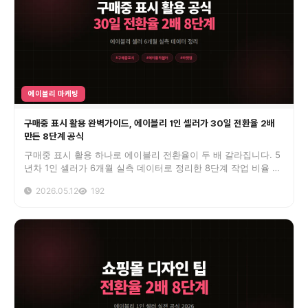
에이블리 마케팅
구매중 표시 활용 완벽가이드, 에이블리 1인 셀러가 30일 전환율 2배
만든 8단계 공식
구매중 표시 활용 하나로 에이블리 전환율이 두 배 갈라집니다. 5
년차 1인 셀러가 6개월 실측 데이터로 정리한 8단계 작업 비율 공
식과 페널티 회피 체크리스트.
2026.05.12
192