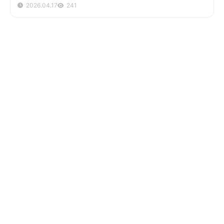
2026.04.17
241