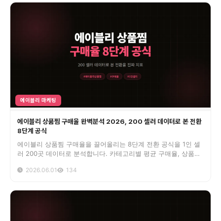
에이블리 마케팅
에이블리 상품찜 구매율 완벽분석 2026, 200 셀러 데이터로 본 전환
8단계 공식
에이블리 상품찜 구매율을 끌어올리는 8단계 전환 공식을 1인 셀
러 200곳 데이터로 분석합니다. 카테고리별 평균 구매율, 상품찜
이 매출로 이어지는 실제 비율, 작업·노출 전략까지 한 번에 정리
2026.06.01
134
했습니다.