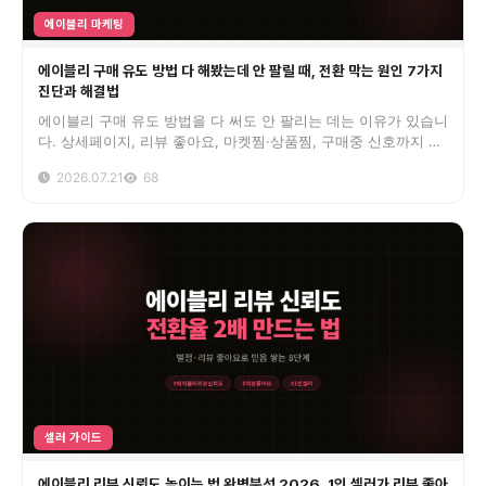
에이블리 마케팅
에이블리 구매 유도 방법 다 해봤는데 안 팔릴 때, 전환 막는 원인 7가지
진단과 해결법
에이블리 구매 유도 방법을 다 써도 안 팔리는 데는 이유가 있습니
다. 상세페이지, 리뷰 좋아요, 마켓찜·상품찜, 구매중 신호까지 전
환을 막는 원인 7가지를 진단표와 실제 셀러 사례로 해결합니다.
2026.07.21
68
셀러 가이드
에이블리 리뷰 신뢰도 높이는 법 완벽분석 2026, 1인 셀러가 리뷰 좋아