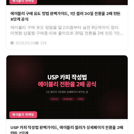
에이블리 마케팅
에이블리 구매 유도 방법 완벽가이드, 1인 셀러 30일 전환율 2배 만든
8단계 공식
에이블리 구매 유도 방법을 알고리즘부터 실전 8단계까지 정리.
마켓찜·상품찜·구매중·리뷰 좋아요로 30일 전환율 2배 만든 1인
셀러 공식 공개.
2026.05.05
218
에이블리 마케팅
USP 카피 작성법 완벽가이드, 에이블리 셀러가 상세페이지 전환율 2배
만든 7단계