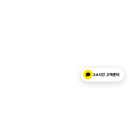
24시간 고객센터