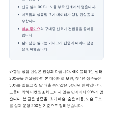
신규 셀러 90%가 노출 부족 단계에서 멈춥니다.
마켓찜과 상품찜 초기 데이터가 랭킹 진입을 좌
우합니다.
리뷰 좋아요
와 구매중 신호가 전환율을 끌어올
립니다.
살아남은 셀러는 카테고리 집중과 데이터 점검
을 반복했습니다.
쇼핑몰 창업 현실은 환상과 다릅니다. 에이블리 1인 셀러
200곳을 컨설팅하며 본 데이터로 보면, 첫 1년 생존율은
50%를 밑돌고 첫 달 매출 중앙값은 30만원 안팎입니다.
노출이 막혀 마켓찜조차 모이지 않는 단계에서 90%가 멈
춥니다. 본 글은 생존율, 초기 매출, 숨은 비용, 노출 구조
를 실제 운영 200건 기준으로 정리했습니다.