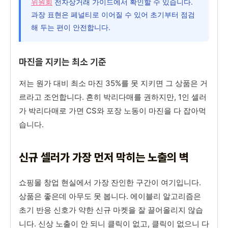
위원회
전자상거래 가이드에서 확인할 수 있습니다.
과장 표현은 페널티로 이어질 수 있어 초기부터 점검
해 두는 편이 안전합니다.
마진을 지키는 최소 기준
저는 원가 대비 최소 마진 35%를 못 지키면 그 상품은 거
르라고 조언합니다. 흔히 박리다매를 권하지만, 1인 셀러
가 박리다매로 가면 CS와 포장 노동이 마진을 다 잡아먹
습니다.
신규 셀러가 가장 먼저 막히는 노출의 벽
쇼핑몰 창업 현실에서 가장 잔인한 구간이 여기입니다.
상품은 좋은데 아무도 못 봅니다. 에이블리 알고리즘은
초기 반응 신호가 약한 신규 마켓을 잘 끌어올리지 않습
니다. 신상 노출이 안 되니 클릭이 없고, 클릭이 없으니 다