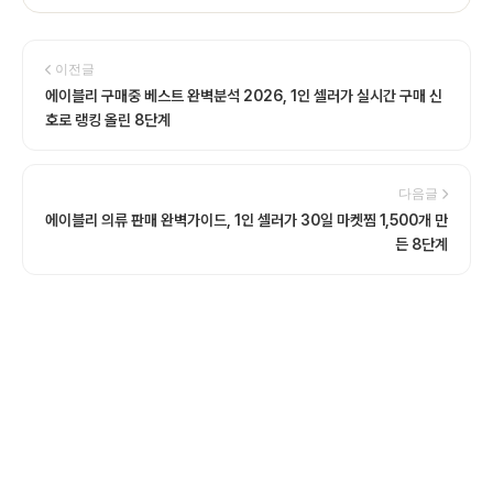
이전글
에이블리 구매중 베스트 완벽분석 2026, 1인 셀러가 실시간 구매 신
호로 랭킹 올린 8단계
다음글
에이블리 의류 판매 완벽가이드, 1인 셀러가 30일 마켓찜 1,500개 만
든 8단계