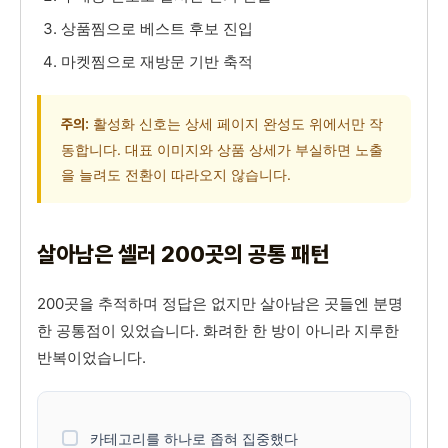
상품찜으로 베스트 후보 진입
마켓찜으로 재방문 기반 축적
활성화 신호는 상세 페이지 완성도 위에서만 작
주의:
동합니다. 대표 이미지와 상품 상세가 부실하면 노출
을 늘려도 전환이 따라오지 않습니다.
살아남은 셀러 200곳의 공통 패턴
200곳을 추적하며 정답은 없지만 살아남은 곳들엔 분명
한 공통점이 있었습니다. 화려한 한 방이 아니라 지루한
반복이었습니다.
카테고리를 하나로 좁혀 집중했다