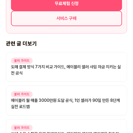
무료체험 신청
서비스 구매
관련 글 더보기
셀러 가이드
도매 결제 방식 7가지 비교 가이드, 에이블리 셀러 사입 자금 지키는 실
전 공식
셀러 가이드
에이블리 월 매출 3000만원 도달 공식, 1인 셀러가 90일 만든 8단계
실전 로드맵
셀러 가이드