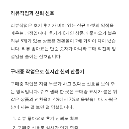
리뷰작업과 신뢰 신호
리뷰작업은 초기 후기가 비어 있는 신규 마켓의 약점을
메우는 과정입니다. 후기가 0개인 상품과 좋아요가 붙은
리뷰 5개가 있는 상품은 전환율이 2배 가까이 차이 났습
니다. 리뷰 좋아요는 단순 숫자가 아니라 구매 직전의 망
설임을 줄이는 신호입니다.
구매중 작업으로 실시간 신뢰 만들기
구매중 작업은 지금 누군가 사고 있다는 신호를 보여 주
는 방식입니다. 슈즈 셀러 한 곳은 구매중 표시가 붙은 뒤
같은 상품의 전환율이 4%에서 7%로 올랐습니다. 사람은
남이 사는 걸 보면 덜 망설입니다.
리뷰 좋아요로 후기 신뢰도 확보
구매중 신호로 실시간 인기 연출