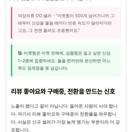
여성의류 OO 셀러 - "마켓찜이 500개 넘어가니까 그
때부터 신상을 올릴 때마다 반응 속도가 달라지더라
고요. 그 전엔 올려도 조용했어요."
마켓찜은 마켓 전체에, 상품찜은 밀고 싶은 신상
팁:
1~2종에 집중하세요. 둘을 한꺼번에 분산하면 어느
쪽도 임계점을 못 넘깁니다.
리뷰 좋아요와 구매중, 전환을 만드는 신호
노출이 됐다고 끝이 아닙니다. 들어온 사람이 사야 합니
다. 여기서 리뷰 좋아요와 구매중이 전환율을 좌우합니
다. 사실은 신규 셀러가 가장 늦게 챙기는 부분이라 더 강
조합니다.