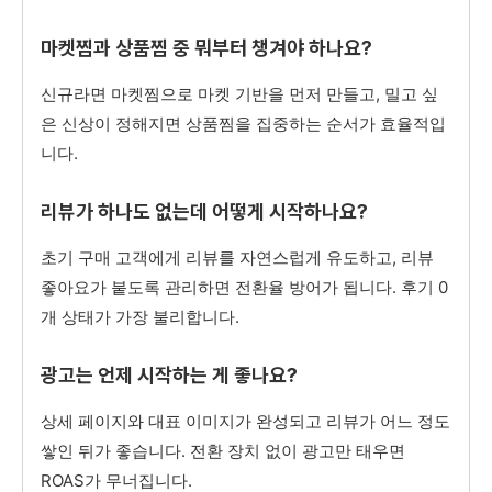
마켓찜과 상품찜 중 뭐부터 챙겨야 하나요?
신규라면 마켓찜으로 마켓 기반을 먼저 만들고, 밀고 싶
은 신상이 정해지면 상품찜을 집중하는 순서가 효율적입
니다.
리뷰가 하나도 없는데 어떻게 시작하나요?
초기 구매 고객에게 리뷰를 자연스럽게 유도하고, 리뷰
좋아요가 붙도록 관리하면 전환율 방어가 됩니다. 후기 0
개 상태가 가장 불리합니다.
광고는 언제 시작하는 게 좋나요?
상세 페이지와 대표 이미지가 완성되고 리뷰가 어느 정도
쌓인 뒤가 좋습니다. 전환 장치 없이 광고만 태우면
ROAS가 무너집니다.