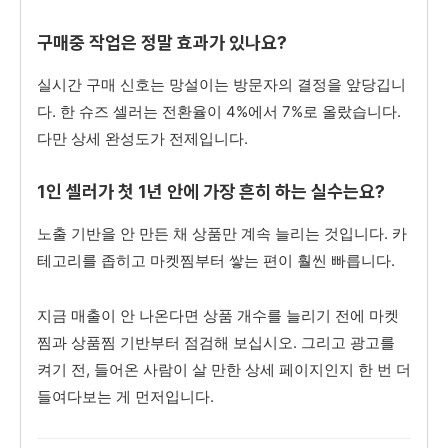
구매중 작업은 정말 효과가 있나요?
실시간 구매 신호는 망설이는 방문자의 결정을 앞당깁니
다. 한 슈즈 셀러는 전환율이 4%에서 7%로 올랐습니다.
다만 상세 완성도가 전제입니다.
1인 셀러가 첫 1년 안에 가장 흔히 하는 실수는요?
노출 기반을 안 만든 채 상품만 계속 늘리는 것입니다. 카
테고리를 좁히고 마켓찜부터 쌓는 편이 훨씬 빠릅니다.
지금 매출이 안 나온다면 상품 개수를 늘리기 전에 마켓
찜과 상품찜 기반부터 점검해 보십시오. 그리고 광고를
켜기 전, 들어온 사람이 살 만한 상세 페이지인지 한 번 더
들여다보는 게 먼저입니다.