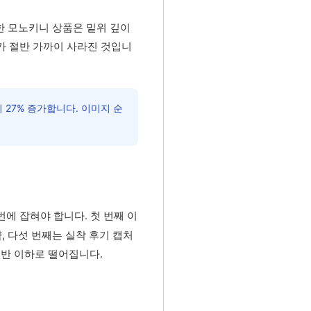
트한 모노키니 상품은 밑위 깊이
수가 절반 가까이 사라진 것입니
27% 증가합니다. 이미지 순
번에 잡혀야 합니다. 첫 번째 이
약, 다섯 번째는 실착 후기 캡처
반 이하로 떨어집니다.