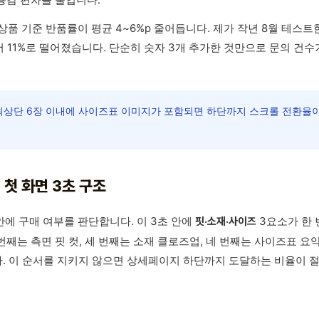
상품 기준 반품률이 평균 4~6%p 줄어듭니다. 제가 작년 8월 테스
서 11%로 떨어졌습니다. 단순히 숫자 3개 추가한 것만으로 문의 건
상단 6장 이내에 사이즈표 이미지가 포함되면 하단까지 스크롤 전환율이 
첫 화면 3초 구조
안에 구매 여부를 판단합니다. 이 3초 안에
3요소가 한 
핏·소재·사이즈
 번째는 측면 핏 컷, 세 번째는 소재 클로즈업, 네 번째는 사이즈표 요
 이 순서를 지키지 않으면 상세페이지 하단까지 도달하는 비율이 절