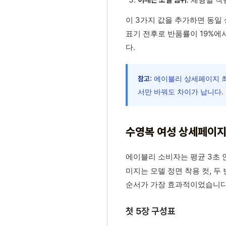
어깨끈 조절 범위
이 3가지 값을 추가하면 동일 
표기 전후로 반품률이 19%에
다.
에이블리 상세페이지 최
참고:
서만 바꿔도 차이가 납니다.
수영복 여성 상세페이지 
에이블리 소비자는 평균 3초 
미지는 모델 정면 착용 컷, 두
순서가 가장 효과적이었습니다.
첫 5장 구성표