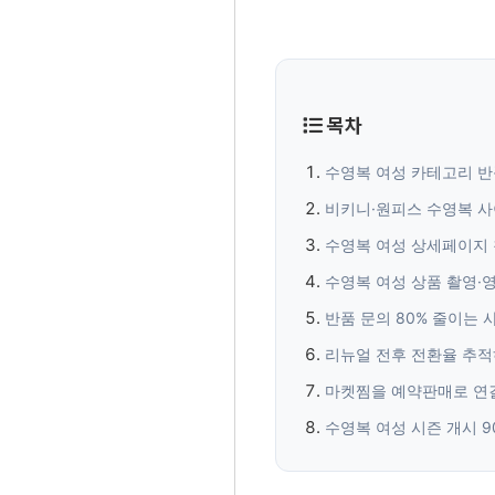
목차
수영복 여성 카테고리 반
비키니·원피스 수영복 사
수영복 여성 상세페이지 
수영복 여성 상품 촬영·
반품 문의 80% 줄이는
리뉴얼 전후 전환율 추적
마켓찜을 예약판매로 연
수영복 여성 시즌 개시 