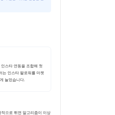
, 인스타 연동을 조합해 첫
 셀러는 인스타 팔로워를 마켓
띄게 늘었습니다.
상적으로 튀면 알고리즘이 이상