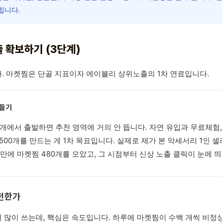
힙니다.
 확보하기 (3단계)
 마켓찜은 단골 지표이자 에이블리 상위노출의 1차 연료입니다.
만들기
개에서 출발하면 추천 영역에 거의 안 뜹니다. 자연 유입과 무료체험
~500개를 만드는 게 1차 목표입니다. 실제로 제가 본 악세서리 1인
만에 마켓찜 480개를 모았고, 그 시점부터 신상 노출 클릭이 눈에 
안전한가
많이 쓰는데, 핵심은 속도입니다. 하루에 마켓찜이 수백 개씩 비정