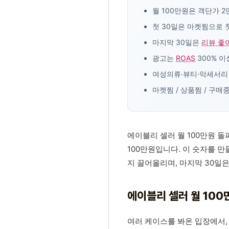
월 100만원은 객단가 2
첫 30일은 마켓찜으로 
마지막 30일은
리뷰 좋
광고는
ROAS
300% 
여성의류·뷰티·악세서리
마켓찜 / 상품찜 / 구매
에이블리 셀러 월 100만원 돌
100만원입니다. 이 숫자를 만
지 끌어올리며, 마지막 30일은
에이블리 셀러 월 100
여러 케이스를 봐온 입장에서,