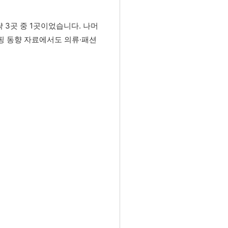
략 3곳 중 1곳이었습니다. 나머
핑 동향 자료에서도 의류·패션