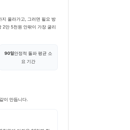
까지 올라가고, 그러면 필요 방
 2만 5천원 안팎이 가장 굴리
안정적 돌파 평균 소
90일
요 기간
 같이 만듭니다.