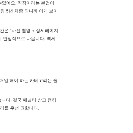
실수였어요. 직장이라는 본업이
팅 5년 차쯤 되니까 이게 보이
시간은 "사진 촬영 + 상세페이지
상이 안정적으로 나옵니다. 액세
 매일 해야 하는 카테고리는 솔
니다. 결국 페널티 받고 랭킹
리를 우선 권합니다.