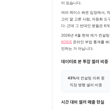
이 있습니다.
여러 케이스 봐온 입장에서, 
고리 잘 고른 사람, 자동화 도
다. 근데 그 반대인 분들은 6
2026년 4월 현재 제가 컨설
KOSIS
온라인 부업 통계를 봐도
민하는 거 아닙니다.
데이터로 본 투잡 셀러 비중
제 컨설팅 의뢰 중
43%
직장 병행 셀러 비중
시간 대비 셀러 매출 현실