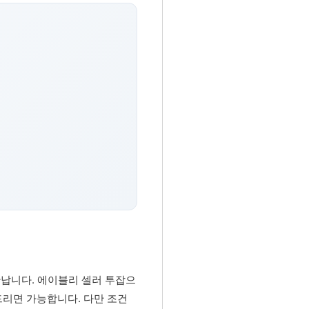
만납니다. 에이블리 셀러 투잡으
드리면 가능합니다. 다만 조건