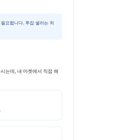
필요합니다. 투잡 셀러는 처
하시는데, 내 마켓에서 직접 해
.