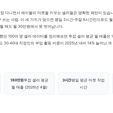
직장 다니면서 에이블리 마켓을 키우는 셀러들은 명확한 패턴이 있습니다
구 쓰는 사람. 이 세 가지가 맞으면 평일 3시간·주말 6시간만으로도 
개월 해도 월 30만원에서 못 벗어납니다.
팅했던 100여 명 셀러 데이터를 정리해보면 투잡 셀러 평균 월 매출은 
 30·40대 직장인의 부업 활동 비중이 2025년 대비 14% 늘어난 
투잡 셀러 평균
평일 평균 마켓 작업
180만원
3시간
월 매출 (2026년 4월)
시간