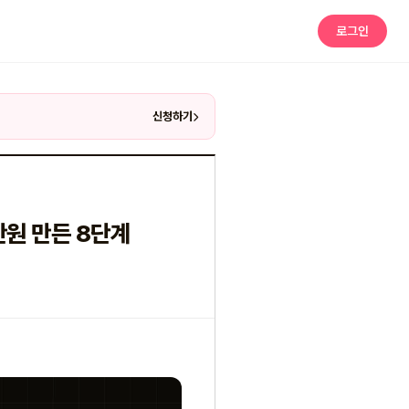
로그인
신청하기
만원 만든 8단계