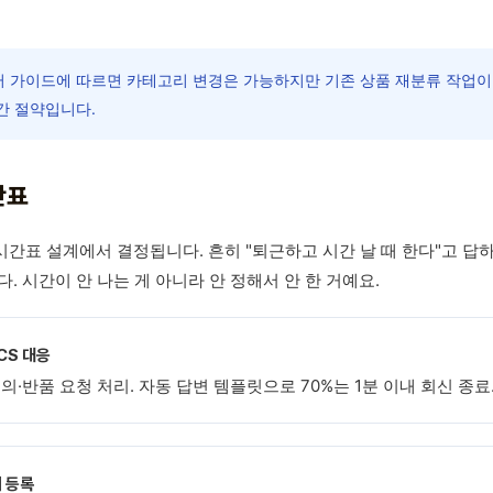
 가이드에 따르면 카테고리 변경은 가능하지만 기존 상품 재분류 작업이 
간 절약입니다.
간표
 시간표 설계에서 결정됩니다. 흔히 "퇴근하고 시간 날 때 한다"고 답
. 시간이 안 나는 게 아니라 안 정해서 안 한 거예요.
·CS 대응
·반품 요청 처리. 자동 답변 템플릿으로 70%는 1분 이내 회신 종료
개 등록