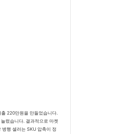
매출 220만원을 만들었습니다.
을 늘렸습니다. 결과적으로 마켓
장 병행 셀러는 SKU 압축이 정