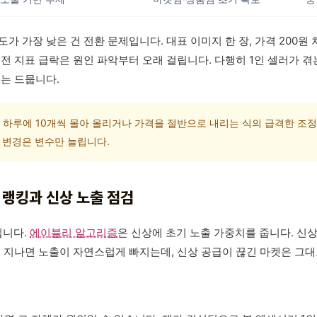
가 가장 낮은 건 전환 문제입니다. 대표 이미지 한 장, 가격 200원
전 지표 급락은 원인 파악부터 오래 걸립니다. 다행히 1인 셀러가 겪는
재는 드뭅니다.
 하루에 10개씩 몰아 올리거나 가격을 절반으로 내리는 식의 급격한 조정
한 변경은 변수만 늘립니다.
: 랭킹과 신상 노출 점검
입니다.
에이블리 알고리즘
은 신상에 초기 노출 가중치를 줍니다. 신상
이 지나면 노출이 자연스럽게 빠지는데, 신상 공급이 끊긴 마켓은 그