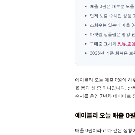
매출 0원은 대부분 노출 
먼저 노출 수치인 상품 
조회수는 있는데 매출 0
마켓찜·상품찜은 랭킹 진
구매중 표시와
리뷰 좋
2026년 기준 회복은 보
에이블리 오늘 매출 0원이 하루
율 붕괴 셋 중 하나입니다. 상
순서를 운영 7년차 데이터로 
에이블리 오늘 매출 0
매출 0원이라고 다 같은 상황이