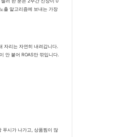
셀러 한 분은 2주간 신상이 0
은 노출 알고리즘에 보내는 가장
내 자리는 자연히 내려갑니다.
 안 붙어 ROAS만 깎입니다.
 푸시가 나가고, 상품찜이 많