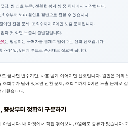
끊김, 찜 신호 부족, 전환율 붕괴 셋 중 하나에서 시작됩니다.
조회수부터 봐야 원인을 절반으로 좁힐 수 있습니다.
원이면 전환 문제, 조회수까지 0이면 노출 문제입니다.
입과 첫 화면 노출의 출발점입니다.
아요
는 망설이는 구매자를 결제로 밀어주는 신뢰 신호입니다.
통 7~14일, 8단계 루트로 순서대로 잡으면 됩니다.
로 끝나면 변수지만, 사흘 넘게 이어지면 신호입니다. 원인은 거의 노
품 조회수가 남아 있으면 전환 문제, 조회수까지 0이면 노출 문제로 
정리했습니다.
원, 증상부터 정확히 구분하기
 아닙니다. 내 마켓에서 직접 겪어보니, 0원에도 종류가 있습니다. 가