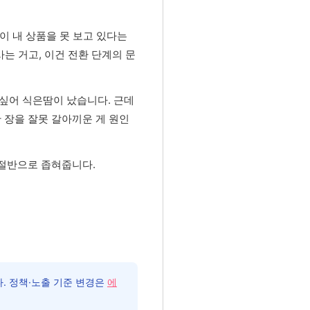
이 내 상품을 못 보고 있다는
는 거고, 이건 전환 단계의 문
 싶어 식은땀이 났습니다. 근데
한 장을 잘못 갈아끼운 게 원인
 절반으로 좁혀줍니다.
. 정책·노출 기준 변경은
에