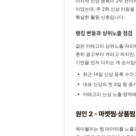
마지막 신상 등록이 2주 전이라
이었는데, 주 2회 신상 리듬을
확실한 활동 신호입니다.
랭킹 변동과 상위노출 점검
같은 카테고리 상위노출 자리에
흔히 광고부터 켜라고 하지만, 
기반을 먼저 다지는 게 순서입
최근 14일 신상 등록 수가
대표 신상의 첫 3일 찜 
카테고리 신상 노출 영역에
원인 2 - 마켓찜·상품
에이블리는 찜 데이터를 노출과