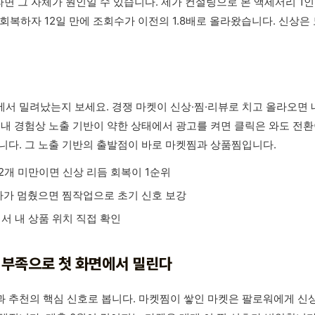
면 그 자체가 원인일 수 있습니다. 제가 컨설팅으로 본 액세서리 1인 
 회복하자 12일 만에 조회수가 이전의 1.8배로 올라왔습니다. 신상
서 밀려났는지 보세요. 경쟁 마켓이 신상·찜·리뷰로 치고 올라오면 
내 경험상 노출 기반이 약한 상태에서 광고를 켜면 클릭은 와도 전환이
니다. 그 노출 기반의 출발점이 바로 마켓찜과 상품찜입니다.
 2개 미만이면 신상 리듬 회복이 1순위
증가가 멈췄으면 찜작업으로 초기 신호 보강
서 내 상품 위치 직접 확인
찜 부족으로 첫 화면에서 밀린다
 추천의 핵심 신호로 봅니다. 마켓찜이 쌓인 마켓은 팔로워에게 신상