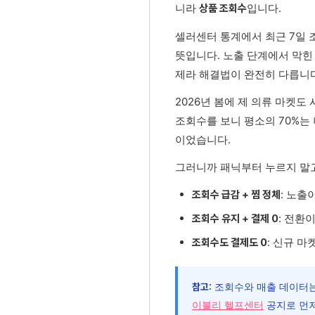
니라
입니다.
상품 조회수
셀러센터 통계에서 최근 7일 
뜻입니다. 노출 단계에서 막힌
제라 해결법이 완전히 다릅니다
2026년 봄에 제 의류 마켓도
조회수를 보니 평소의 70%는 
이었습니다.
그러니까 패닉부터 누르지 말고
: 노출
조회수 급감 + 찜 정체
: 전환
조회수 유지 + 결제 0
: 신규 
조회수도 결제도 0
조회수와 매출 데이터는 
참고:
이블리 헬프센터
공지로 먼저