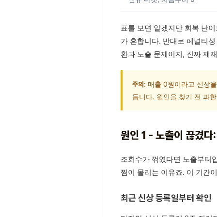
표를 보면 알겠지만 회복 난이도
가 흔합니다. 반대로 페널티성 
환과 노출 문제이지, 진짜 제
매출 0원이라고 신상을
주의:
듭니다. 원인을 찾기 전 과
원인 1 - 노출이 끊겼다
조회수가 꺾였다면 노출부터
찜이 몰리는 이유죠. 이 기간
최근 신상 등록일부터 확인