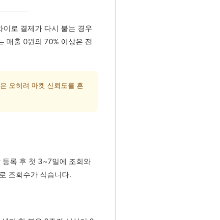
 차이로 결제가 다시 붙는 경우
 매출 0원의 70% 이상은 전
은 오히려 마켓 신뢰도를 흔
 등록 후 첫 3~7일에 조회와
대로 조회수가 식습니다.