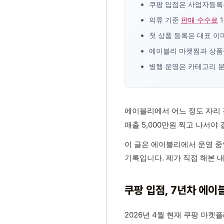
쿠팡 입점은 사업자등록
의류 기준
판매 수수료
1
첫 상품 등록은 대표 이
에이블리 마켓찜과 상품찜
병행 운영은 카테고리 분
에이블리에서 어느 정도 자리 
매출 5,000만원 찍고 나서야
이 글은 에이블리에서 운영 중인
기록입니다. 제가 직접 해본 
쿠팡 입점, 7년차 에이
2026년 4월 현재 쿠팡 마켓