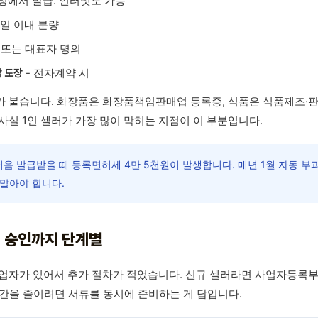
구청에서 발급. 인터넷도 가능
0일 이내 분량
 또는 대표자 명의
- 전자계약 시
 도장
 붙습니다. 화장품은 화장품책임판매업 등록증, 식품은 식품제조·판
사실 1인 셀러가 가장 많이 막히는 지점이 이 부분입니다.
음 발급받을 때 등록면허세 4만 5천원이 발생합니다. 매년 1월 자동 부
 말아야 합니다.
 승인까지 단계별
업자가 있어서 추가 절차가 적었습니다. 신규 셀러라면 사업자등록부
 시간을 줄이려면 서류를 동시에 준비하는 게 답입니다.