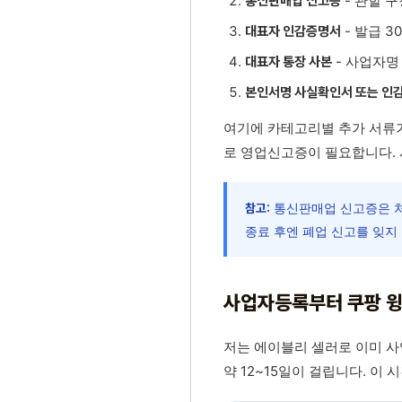
- 관할 
통신판매업 신고증
- 발급 3
대표자 인감증명서
- 사업자명
대표자 통장 사본
본인서명 사실확인서 또는 인감
여기에 카테고리별 추가 서류가
로 영업신고증이 필요합니다. 
통신판매업 신고증은 처
참고:
종료 후엔 폐업 신고를 잊지
사업자등록부터 쿠팡 윙
저는 에이블리 셀러로 이미 사
약 12~15일이 걸립니다. 이