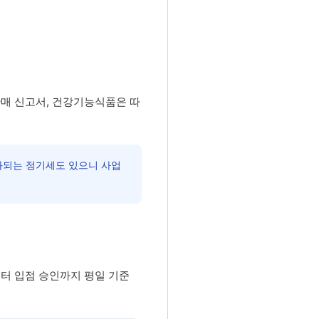
매 신고서, 건강기능식품은 따
과되는 정기세도 있으니 사업
터 입점 승인까지 평일 기준