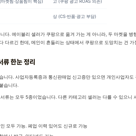
 (마켓찜·상품찜이 핵심)
고 (쿠팡 광고 ROAS 의존)
상 (CS·반품·광고 부담)
입니다. 에이블리 셀러가 쿠팡으로 옮겨 가는 게 아니라, 두 마켓을 
다 다르긴 한데, 메인이 흔들리는 상태에서 쿠팡으로 도망치는 건 가
서류 한눈 정리
않습니다. 사업자등록증과 통신판매업 신고증만 있으면 개인사업자도 
붙습니다.
 서류는 모두 5종이었습니다. 다른 카테고리 셀러는 다를 수 있으니 
법인 모두 가능. 폐업 이력 있어도 신규로 가능