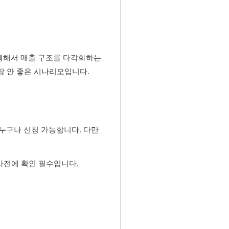
병행해서 매출 구조를 다각화하는
장 안 좋은 시나리오입니다.
누구나 신청 가능합니다. 다만
사전에 확인 필수입니다.