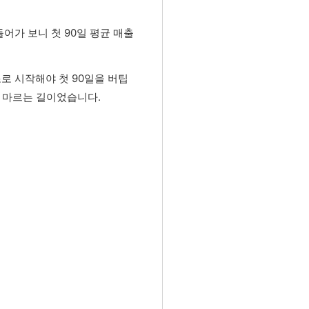
어가 보니 첫 90일 평균 매출
로 시작해야 첫 90일을 버팁
이 마르는 길이었습니다.