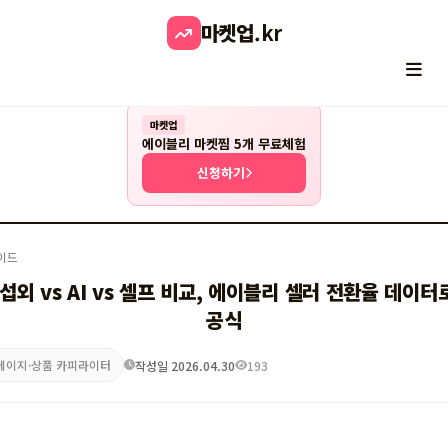
마켓업
.kr
마켓업
에이블리 마켓찜 5개 무료체험
신청하기
이드
섭외 vs AI vs 셀프 비교, 에이블리 셀러 전환율 데이터
공식
작성일 2026.04.30
193
페이지·상품 카피라이터